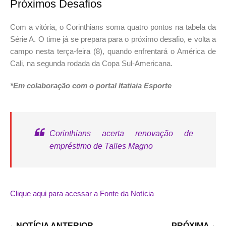
Próximos Desafios
Com a vitória, o Corinthians soma quatro pontos na tabela da
Série A. O time já se prepara para o próximo desafio, e volta a
campo nesta terça-feira (8), quando enfrentará o América de
Cali, na segunda rodada da Copa Sul-Americana.
*Em colaboração com o portal Itatiaia Esporte
Corinthians acerta renovação de
empréstimo de Talles Magno
Clique aqui para acessar a Fonte da Notícia
NOTÍCIA ANTERIOR
PRÓXIMA