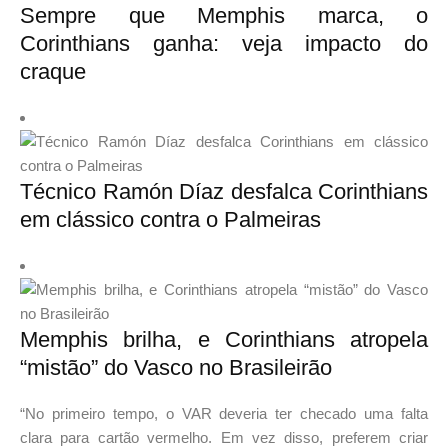
Sempre que Memphis marca, o
Corinthians ganha: veja impacto do
craque
Técnico Ramón Díaz desfalca Corinthians
em clássico contra o Palmeiras
Memphis brilha, e Corinthians atropela
“mistão” do Vasco no Brasileirão
“No primeiro tempo, o VAR deveria ter checado uma falta
clara para cartão vermelho. Em vez disso, preferem criar