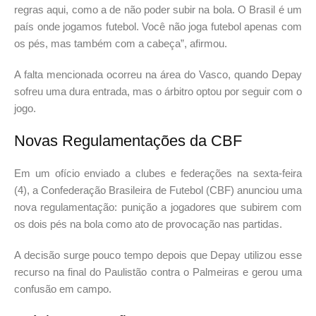
regras aqui, como a de não poder subir na bola. O Brasil é um
país onde jogamos futebol. Você não joga futebol apenas com
os pés, mas também com a cabeça”, afirmou.
A falta mencionada ocorreu na área do Vasco, quando Depay
sofreu uma dura entrada, mas o árbitro optou por seguir com o
jogo.
Novas Regulamentações da CBF
Em um ofício enviado a clubes e federações na sexta-feira
(4), a Confederação Brasileira de Futebol (CBF) anunciou uma
nova regulamentação: punição a jogadores que subirem com
os dois pés na bola como ato de provocação nas partidas.
A decisão surge pouco tempo depois que Depay utilizou esse
recurso na final do Paulistão contra o Palmeiras e gerou uma
confusão em campo.