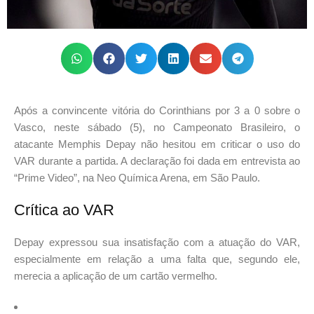
Após a convincente vitória do Corinthians por 3 a 0 sobre o
Vasco, neste sábado (5), no Campeonato Brasileiro, o
atacante Memphis Depay não hesitou em criticar o uso do
VAR durante a partida. A declaração foi dada em entrevista ao
“Prime Video”, na Neo Química Arena, em São Paulo.
Crítica ao VAR
Depay expressou sua insatisfação com a atuação do VAR,
especialmente em relação a uma falta que, segundo ele,
merecia a aplicação de um cartão vermelho.