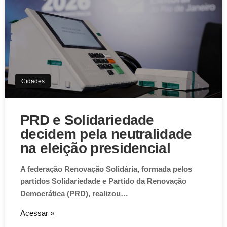
Cidades
PRD e Solidariedade
decidem pela neutralidade
na eleição presidencial
A federação Renovação Solidária, formada pelos
partidos Solidariedade e Partido da Renovação
Democrática (PRD), realizou…
Acessar »