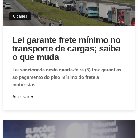
Cidades
Lei garante frete mínimo no
transporte de cargas; saiba
o que muda
Lei sancionada nesta quarta-feira (5) traz garantias
ao pagamento do piso mínimo do frete a
motoristas…
Acessar »