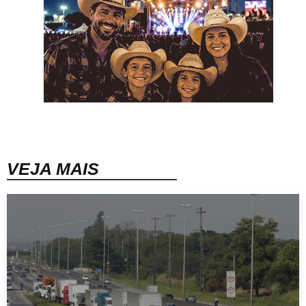
VEJA MAIS