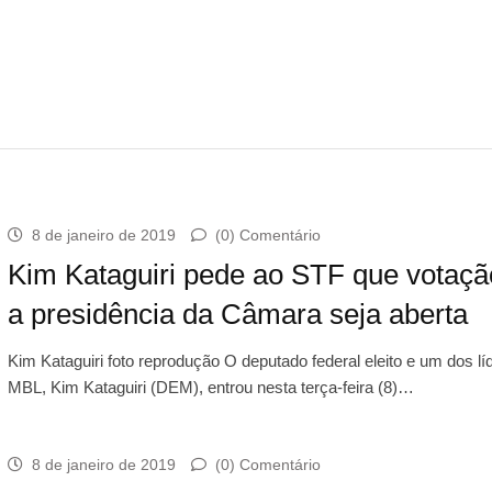
8 de janeiro de 2019
(0) Comentário
Kim Kataguiri pede ao STF que votaçã
a presidência da Câmara seja aberta
Kim Kataguiri foto reprodução O deputado federal eleito e um dos lí
MBL, Kim Kataguiri (DEM), entrou nesta terça-feira (8)…
8 de janeiro de 2019
(0) Comentário