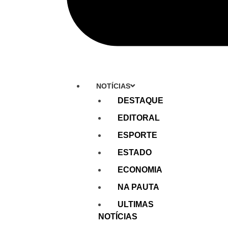
NOTÍCIAS
DESTAQUE
EDITORAL
ESPORTE
ESTADO
ECONOMIA
NA PAUTA
ULTIMAS
NOTÍCIAS