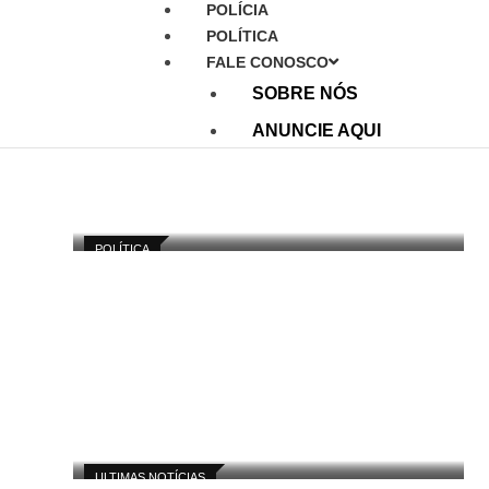
POLÍCIA
POLÍTICA
FALE CONOSCO
SOBRE NÓS
ANUNCIE AQUI
POLÍTICA
ULTIMAS NOTÍCIAS