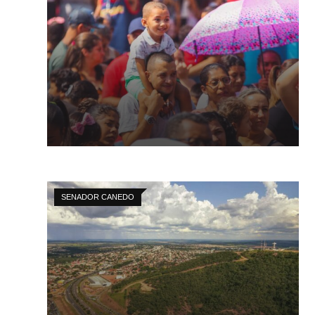
SENADOR CANEDO