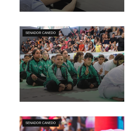
SENADOR CANEDO
SENADOR CANEDO