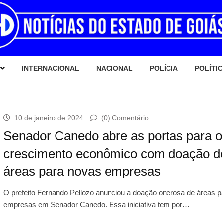
INTERNACIONAL
NACIONAL
POLÍCIA
POLÍTI
10 de janeiro de 2024
(0) Comentário
Senador Canedo abre as portas para o
crescimento econômico com doação d
áreas para novas empresas
O prefeito Fernando Pellozo anunciou a doação onerosa de áreas 
empresas em Senador Canedo. Essa iniciativa tem por…