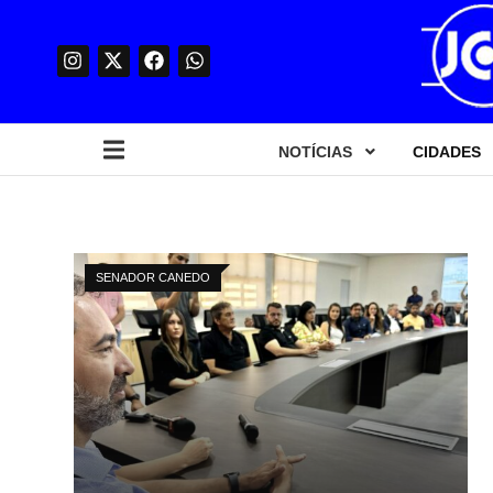
NOTÍCIAS
CIDADES
SENADOR CANEDO