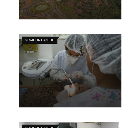
SENADOR CANEDO
SENADOR CANEDO