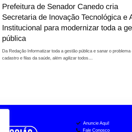
Prefeitura de Senador Canedo cria
Secretaria de Inovação Tecnológica e 
Institucional para modernizar toda a g
pública
Da Redação Informatizar toda a gestão pública e sanar o problema
cadastro e filas da saúde, além agilizar todos…
Anuncie Aqui!
Fale Conosco