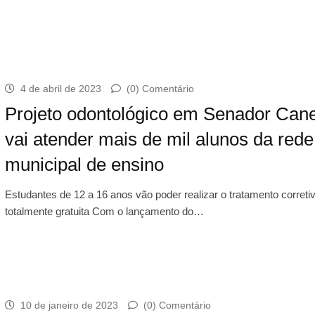
4 de abril de 2023
(0) Comentário
Projeto odontológico em Senador Can
vai atender mais de mil alunos da rede
municipal de ensino
Estudantes de 12 a 16 anos vão poder realizar o tratamento correti
totalmente gratuita Com o lançamento do…
10 de janeiro de 2023
(0) Comentário