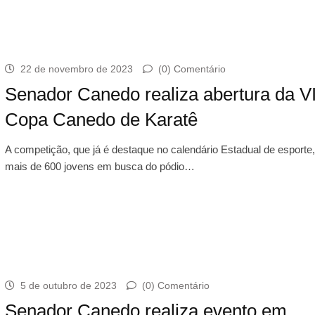
22 de novembro de 2023
(0) Comentário
Senador Canedo realiza abertura da VI
Copa Canedo de Karatê
A competição, que já é destaque no calendário Estadual de esporte
mais de 600 jovens em busca do pódio…
5 de outubro de 2023
(0) Comentário
Senador Canedo realiza evento em