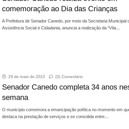
comemoração ao Dia das Crianças
A Prefeitura de Senador Canedo, por meio da Secretaria Municipal 
Assistência Social e Cidadania, anuncia a realização da “Vila…
29 de maio de 2023
(0) Comentário
Senador Canedo completa 34 anos ne
semana
O município comemora a emancipação política no momento em qu
destaca na prestação de serviços e se consolida entre…