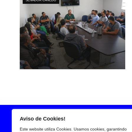
Aviso de Cookies!
Este website utiliza Cookies. Usamos cookies, garantindo