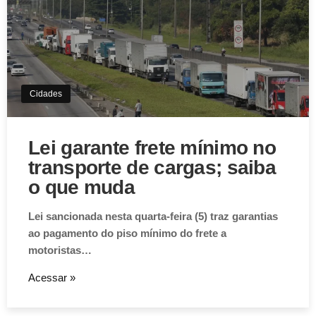
Cidades
Lei garante frete mínimo no
transporte de cargas; saiba
o que muda
Lei sancionada nesta quarta-feira (5) traz garantias
ao pagamento do piso mínimo do frete a
motoristas…
Acessar »