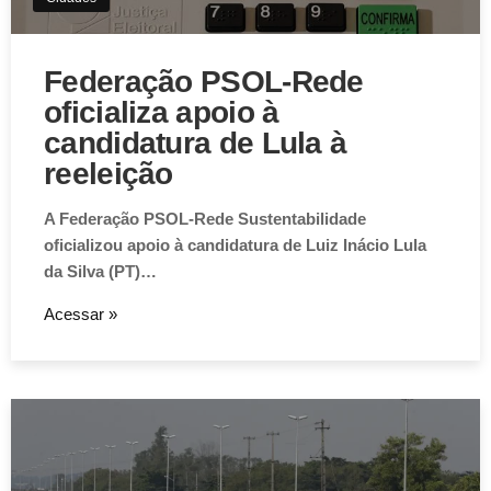
Federação PSOL-Rede
oficializa apoio à
candidatura de Lula à
reeleição
A Federação PSOL-Rede Sustentabilidade
oficializou apoio à candidatura de Luiz Inácio Lula
da Silva (PT)…
Acessar »