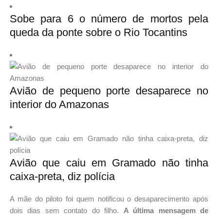
Sobe para 6 o número de mortos pela
queda da ponte sobre o Rio Tocantins
Avião de pequeno porte desaparece no
interior do Amazonas
Avião que caiu em Gramado não tinha
caixa-preta, diz polícia
A mãe do piloto foi quem notificou o desaparecimento após
dois dias sem contato do filho.
A última mensagem de