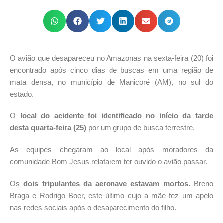
O avião que desapareceu no Amazonas na sexta-feira (20) foi
encontrado após cinco dias de buscas em uma região de
mata densa, no município de Manicoré (AM), no sul do
estado.
O
local do acidente foi identificado no início da tarde
desta quarta-feira (25)
por um grupo de busca terrestre.
As equipes chegaram ao local após moradores da
comunidade Bom Jesus relatarem ter ouvido o avião passar.
Os
dois tripulantes da aeronave estavam mortos.
Breno
Braga e Rodrigo Boer, este último cujo a mãe fez um apelo
nas redes sociais após o desaparecimento do filho.