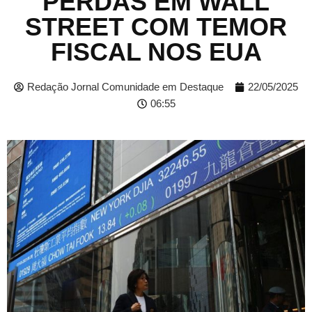
PERDAS EM WALL
STREET COM TEMOR
FISCAL NOS EUA
Redação Jornal Comunidade em Destaque
22/05/2025
06:55