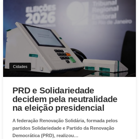
Cidades
PRD e Solidariedade
decidem pela neutralidade
na eleição presidencial
A federação Renovação Solidária, formada pelos
partidos Solidariedade e Partido da Renovação
Democrática (PRD), realizou…