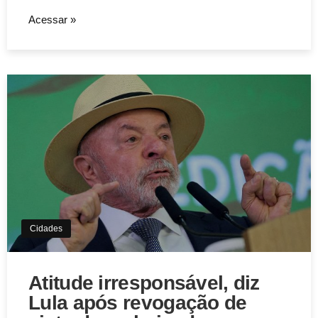
Acessar »
Cidades
Atitude irresponsável, diz
Lula após revogação de