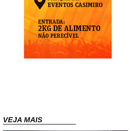
VEJA MAIS