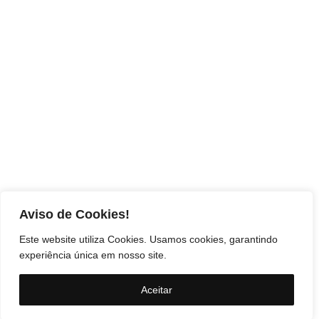
Aviso de Cookies!
Este website utiliza Cookies. Usamos cookies, garantindo
experiência única em nosso site.
Aceitar