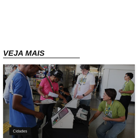
VEJA MAIS
Cidades