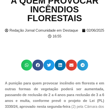
A QUEM PROVOCAR
INCÊNDIOS
FLORESTAIS
Redação Jornal Comunidade em Destaque
02/06/2025
16:55
A punição para quem provocar incêndio em floresta e em
outras formas de vegetação poderá ser aumentada,
passando de reclusão de 2 a 4 anos para reclusão de 3 a 6
anos e multa, conforme prevê o projeto de Lei (PL)
3330/24, aprovado nesta segunda-feira
(2) pela Câmara dos