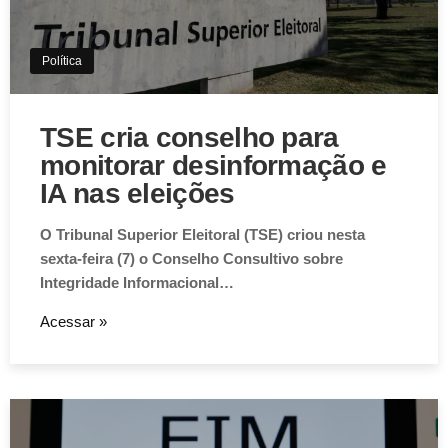
Política
TSE cria conselho para
monitorar desinformação e
IA nas eleições
O Tribunal Superior Eleitoral (TSE) criou nesta
sexta-feira (7) o Conselho Consultivo sobre
Integridade Informacional…
Acessar »