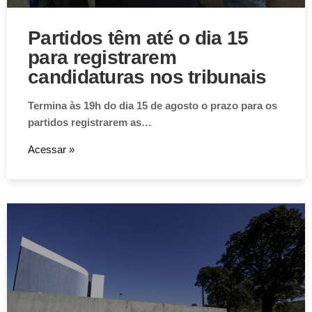
Partidos têm até o dia 15
para registrarem
candidaturas nos tribunais
Termina às 19h do dia 15 de agosto o prazo para os
partidos registrarem as…
Acessar »