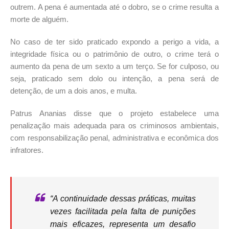
outrem. A pena é aumentada até o dobro, se o crime resulta a
morte de alguém.
No caso de ter sido praticado expondo a perigo a vida, a
integridade física ou o patrimônio de outro, o crime terá o
aumento da pena de um sexto a um terço. Se for culposo, ou
seja, praticado sem dolo ou intenção, a pena será de
detenção, de um a dois anos, e multa.
Patrus Ananias disse que o projeto estabelece uma
penalização mais adequada para os criminosos ambientais,
com responsabilização penal, administrativa e econômica dos
infratores.
“A continuidade dessas práticas, muitas
vezes facilitada pela falta de punições
mais eficazes, representa um desafio