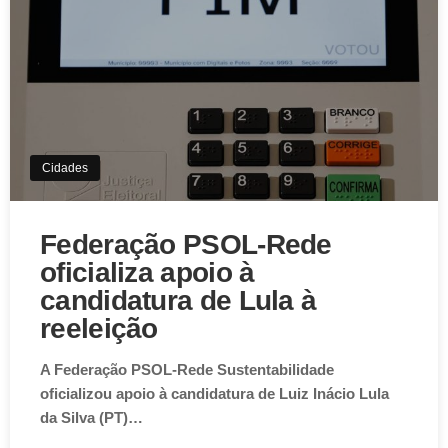
Cidades
Federação PSOL-Rede
oficializa apoio à
candidatura de Lula à
reeleição
A Federação PSOL-Rede Sustentabilidade
oficializou apoio à candidatura de Luiz Inácio Lula
da Silva (PT)…