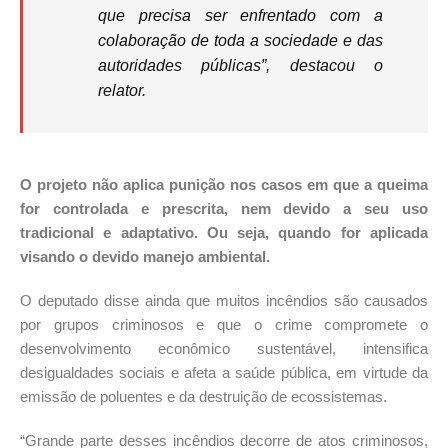
que precisa ser enfrentado com a
colaboração de toda a sociedade e das
autoridades públicas”, destacou o
relator.
O projeto não aplica punição nos casos em que a queima
for controlada e prescrita, nem devido a seu uso
tradicional e adaptativo. Ou seja, quando for aplicada
visando o devido manejo ambiental.
O deputado disse ainda que muitos incêndios são causados
por grupos criminosos e que o crime compromete o
desenvolvimento econômico sustentável, intensifica
desigualdades sociais e afeta a saúde pública, em virtude da
emissão de poluentes e da destruição de ecossistemas.
“Grande parte desses incêndios decorre de atos criminosos,