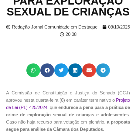
PARA EXPLORAÇÃO
SEXUAL DE CRIANÇAS
Redação Jornal Comunidade em Destaque
08/10/2025
20:08
A Comissão de Constituição e Justiça do Senado (CCJ)
aprovou nesta quarta-feira (8) em caráter terminativo o
Projeto
de Lei (PL) 425/2024
, que
endurece a pena para a prática de
crime de exploração sexual de crianças e adolescentes
.
Caso não haja recurso para votação em plenário,
a proposta
segue para análise da Câmara dos Deputados
.