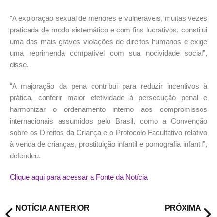
“A exploração sexual de menores e vulneráveis, muitas vezes
praticada de modo sistemático e com fins lucrativos, constitui
uma das mais graves violações de direitos humanos e exige
uma reprimenda compatível com sua nocividade social”,
disse.
“A majoração da pena contribui para reduzir incentivos à
prática, conferir maior efetividade à persecução penal e
harmonizar o ordenamento interno aos compromissos
internacionais assumidos pelo Brasil, como a Convenção
sobre os Direitos da Criança e o Protocolo Facultativo relativo
à venda de crianças, prostituição infantil e pornografia infantil”,
defendeu.
Clique aqui para acessar a Fonte da Notícia
NOTÍCIA ANTERIOR
PRÓXIMA