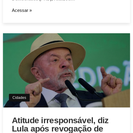
Acessar »
Cidades
Atitude irresponsável, diz
Lula após revogação de