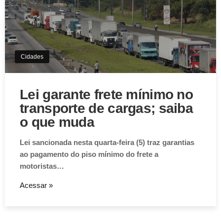
Cidades
Lei garante frete mínimo no
transporte de cargas; saiba
o que muda
Lei sancionada nesta quarta-feira (5) traz garantias
ao pagamento do piso mínimo do frete a
motoristas…
Acessar »