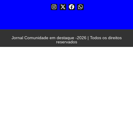
Jornal Comunidade em destaque -2026 | Todos os direitos
reservados