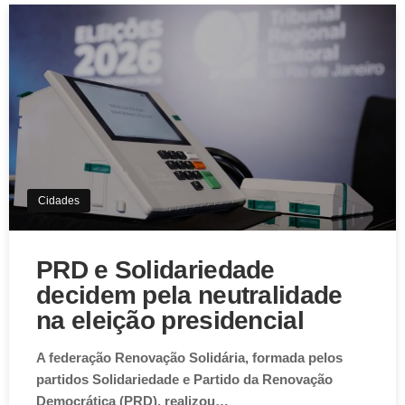
Cidades
PRD e Solidariedade
decidem pela neutralidade
na eleição presidencial
A federação Renovação Solidária, formada pelos
partidos Solidariedade e Partido da Renovação
Democrática (PRD), realizou…