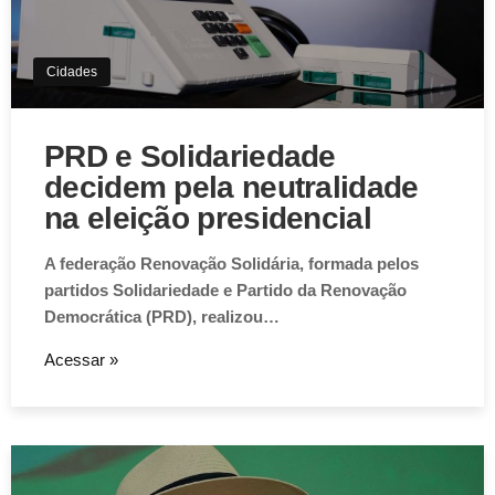
Cidades
PRD e Solidariedade
decidem pela neutralidade
na eleição presidencial
A federação Renovação Solidária, formada pelos
partidos Solidariedade e Partido da Renovação
Democrática (PRD), realizou…
Acessar »