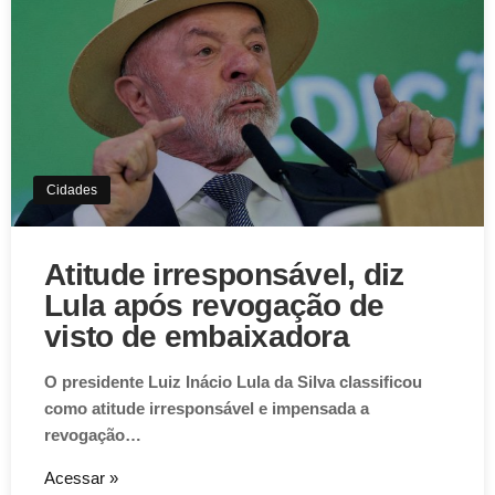
Cidades
Atitude irresponsável, diz
Lula após revogação de
visto de embaixadora
O presidente Luiz Inácio Lula da Silva classificou
como atitude irresponsável e impensada a
revogação…
Acessar »