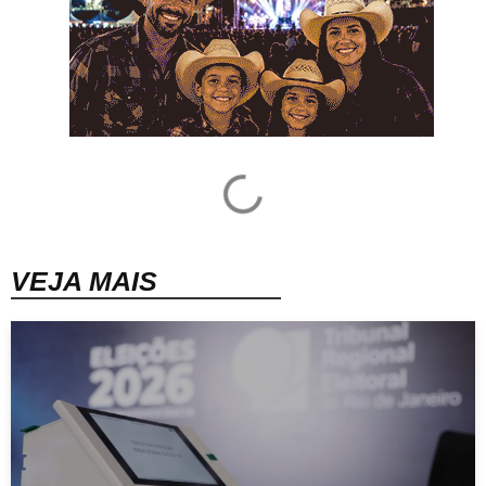
VEJA MAIS