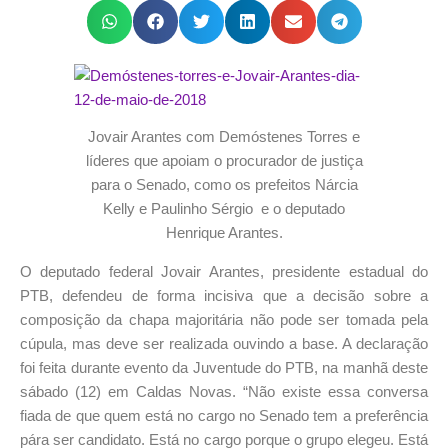
Jovair Arantes com Demóstenes Torres e
líderes que apoiam o procurador de justiça
para o Senado, como os prefeitos Nárcia
Kelly e Paulinho Sérgio e o deputado
Henrique Arantes.
O deputado federal Jovair Arantes, presidente estadual do
PTB, defendeu de forma incisiva que a decisão sobre a
composição da chapa majoritária não pode ser tomada pela
cúpula, mas deve ser realizada ouvindo a base. A declaração
foi feita durante evento da Juventude do PTB, na manhã deste
sábado (12) em Caldas Novas. “Não existe essa conversa
fiada de que quem está no cargo no Senado tem a preferência
pára ser candidato. Está no cargo porque o grupo elegeu. Está