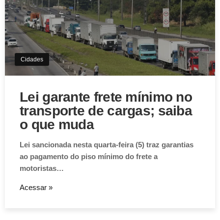
Cidades
Lei garante frete mínimo no
transporte de cargas; saiba
o que muda
Lei sancionada nesta quarta-feira (5) traz garantias
ao pagamento do piso mínimo do frete a
motoristas…
Acessar »