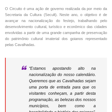
O Circuito é uma ação de governo realizada da por meio da
Secretaria da Cultura (Secult). Neste ano, o objetivo é de
avançar na nacionalização do festejo, trabalhando pelo
desenvolvimento cultural, turístico e econômico das cidades
envolvidas a partir de uma grande campanha de preservação
do patrimônio cultural imaterial dos goianos representado
pelas Cavalhadas.
“Estamos apostando alto na
nacionalização do nosso calendário.
Queremos que as Cavalhadas sejam
uma porta de entrada para que os
visitantes conheçam, a partir desta
programação, as belezas dos nossos
municípios, bem como a