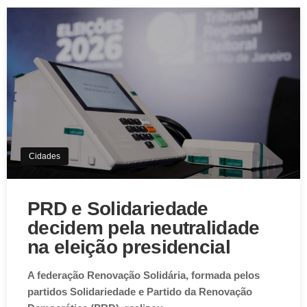
Cidades
PRD e Solidariedade
decidem pela neutralidade
na eleição presidencial
A federação Renovação Solidária, formada pelos
partidos Solidariedade e Partido da Renovação