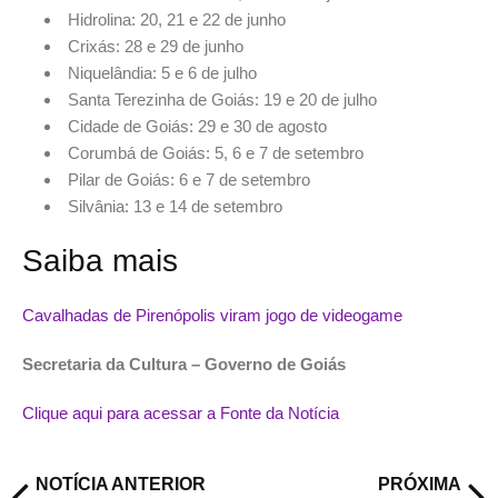
Hidrolina: 20, 21 e 22 de junho
Crixás: 28 e 29 de junho
Niquelândia: 5 e 6 de julho
Santa Terezinha de Goiás: 19 e 20 de julho
Cidade de Goiás: 29 e 30 de agosto
Corumbá de Goiás: 5, 6 e 7 de setembro
Pilar de Goiás: 6 e 7 de setembro
Silvânia: 13 e 14 de setembro
Saiba mais
Cavalhadas de Pirenópolis viram jogo de videogame
Secretaria da Cultura – Governo de Goiás
Clique aqui para acessar a Fonte da Notícia
NOTÍCIA ANTERIOR
PRÓXIMA