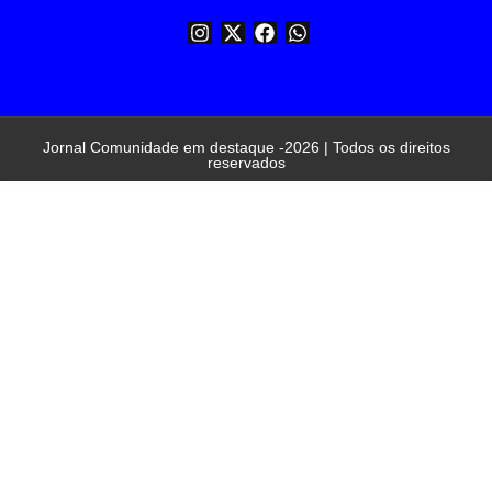
Jornal Comunidade em destaque -2026 | Todos os direitos
reservados