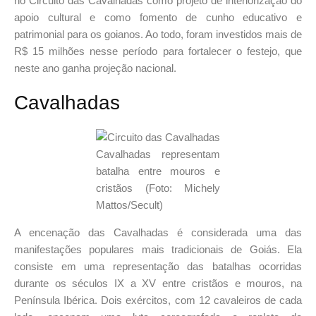
no Circuito das Cavalhadas como projeto de interiorização do
apoio cultural e como fomento de cunho educativo e
patrimonial para os goianos. Ao todo, foram investidos mais de
R$ 15 milhões nesse período para fortalecer o festejo, que
neste ano ganha projeção nacional.
Cavalhadas
Cavalhadas representam
batalha entre mouros e
cristãos (Foto: Michely
Mattos/Secult)
A encenação das Cavalhadas é considerada uma das
manifestações populares mais tradicionais de Goiás. Ela
consiste em uma representação das batalhas ocorridas
durante os séculos IX a XV entre cristãos e mouros, na
Península Ibérica. Dois exércitos, com 12 cavaleiros de cada