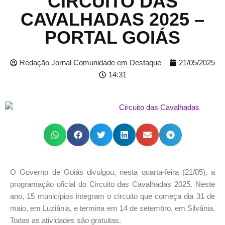
CIRCUITO DAS
CAVALHADAS 2025 –
PORTAL GOIÁS
Redação Jornal Comunidade em Destaque
21/05/2025
14:31
O Governo de Goiás divulgou, nesta quarta-feira (21/05), a
programação oficial do Circuito das Cavalhadas 2025. Neste
ano, 15 municípios integram o circuito que começa dia 31 de
maio, em Luziânia, e termina em 14 de setembro, em Silvânia.
Todas as atividades são gratuitas.