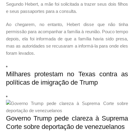
Segundo Hebert, a mãe foi solicitada a trazer seus dois filhos
e seus passaportes para a consulta.
Ao chegarem, no entanto, Hebert disse que não tinha
permissão para acompanhar a família à reunião. Pouco tempo
depois, ela foi informada de que a família havia sido presa,
mas as autoridades se recusaram a informá-la para onde eles
foram levados.
Milhares protestam no Texas contra as
políticas de imigração de Trump
Governo Trump pede clareza à Suprema
Corte sobre deportação de venezuelanos