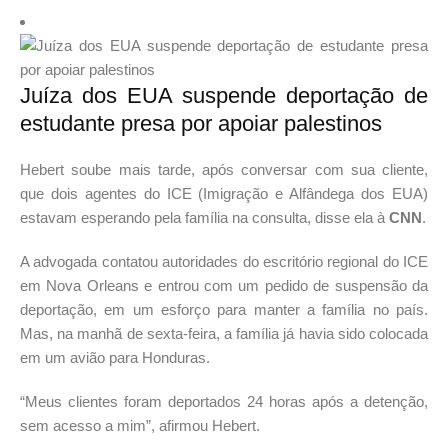
Juíza dos EUA suspende deportação de
estudante presa por apoiar palestinos
Hebert soube mais tarde, após conversar com sua cliente,
que dois agentes do ICE (Imigração e Alfândega dos EUA)
estavam esperando pela família na consulta, disse ela à
CNN
.
A advogada contatou autoridades do escritório regional do ICE
em Nova Orleans e entrou com um pedido de suspensão da
deportação, em um esforço para manter a família no país.
Mas, na manhã de sexta-feira, a família já havia sido colocada
em um avião para Honduras.
“Meus clientes foram deportados 24 horas após a detenção,
sem acesso a mim”, afirmou Hebert.