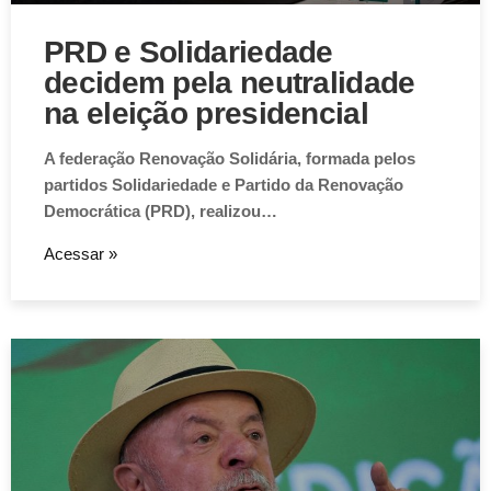
PRD e Solidariedade
decidem pela neutralidade
na eleição presidencial
A federação Renovação Solidária, formada pelos
partidos Solidariedade e Partido da Renovação
Democrática (PRD), realizou…
Acessar »