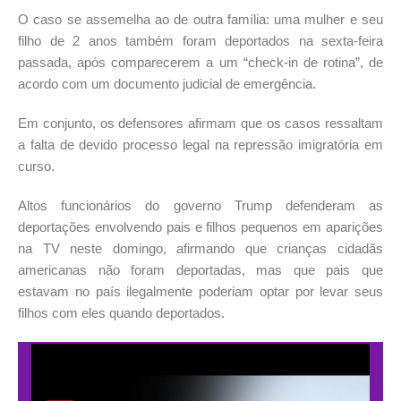
O caso se assemelha ao de outra família: uma mulher e seu
filho de 2 anos também foram deportados na sexta-feira
passada, após comparecerem a um “check-in de rotina”, de
acordo com um documento judicial de emergência.
Em conjunto, os defensores afirmam que os casos ressaltam
a falta de devido processo legal na repressão imigratória em
curso.
Altos funcionários do governo Trump defenderam as
deportações envolvendo pais e filhos pequenos em aparições
na TV neste domingo, afirmando que crianças cidadãs
americanas não foram deportadas, mas que pais que
estavam no país ilegalmente poderiam optar por levar seus
filhos com eles quando deportados.