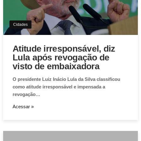
Cidades
Atitude irresponsável, diz
Lula após revogação de
visto de embaixadora
O presidente Luiz Inácio Lula da Silva classificou
como atitude irresponsável e impensada a
revogação…
Acessar »