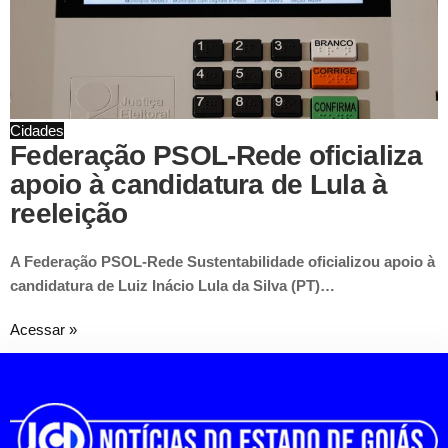
Cidades
Federação PSOL-Rede oficializa
apoio à candidatura de Lula à
reeleição
A Federação PSOL-Rede Sustentabilidade oficializou apoio à
candidatura de Luiz Inácio Lula da Silva (PT)…
Acessar »