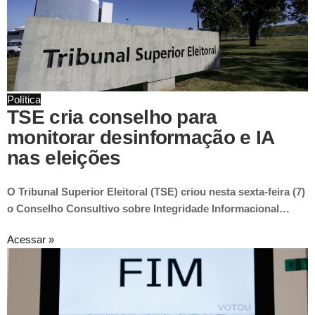
Política
TSE cria conselho para
monitorar desinformação e IA
nas eleições
O Tribunal Superior Eleitoral (TSE) criou nesta sexta-feira (7)
o Conselho Consultivo sobre Integridade Informacional…
Acessar »