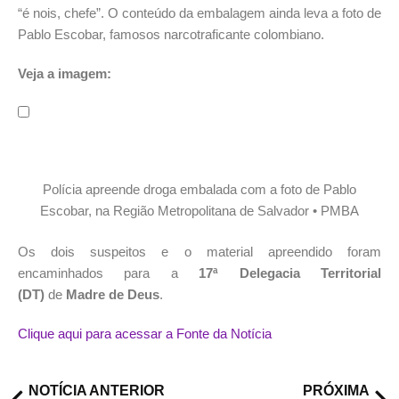
“é nois, chefe”. O conteúdo da embalagem ainda leva a foto de
Pablo Escobar, famosos narcotraficante colombiano.
Veja a imagem:
Polícia apreende droga embalada com a foto de Pablo
Escobar, na Região Metropolitana de Salvador • PMBA
Os dois suspeitos e o material apreendido foram
encaminhados para a
17ª Delegacia Territorial
(DT)
de
Madre de Deus
.
Clique aqui para acessar a Fonte da Notícia
NOTÍCIA ANTERIOR
PRÓXIMA