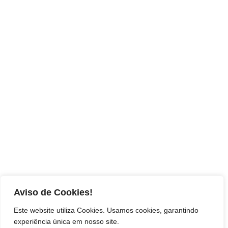
Aviso de Cookies!
Este website utiliza Cookies. Usamos cookies, garantindo
experiência única em nosso site.