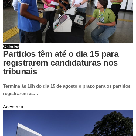
Cidades
Partidos têm até o dia 15 para
registrarem candidaturas nos
tribunais
Termina às 19h do dia 15 de agosto o prazo para os partidos
registrarem as…
Acessar »