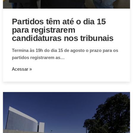
Partidos têm até o dia 15
para registrarem
candidaturas nos tribunais
Termina às 19h do dia 15 de agosto o prazo para os
partidos registrarem as…
Acessar »