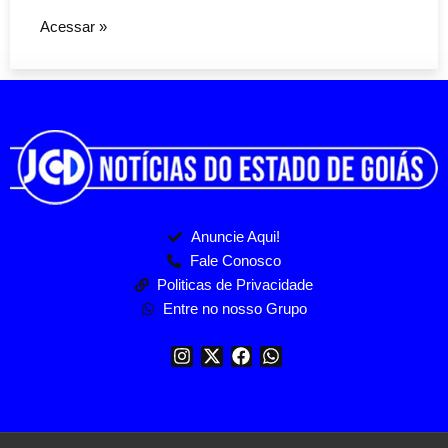
Acessar »
Anuncie Aqui!
Fale Conosco
Politicas de Privacidade
Entre no nosso Grupo