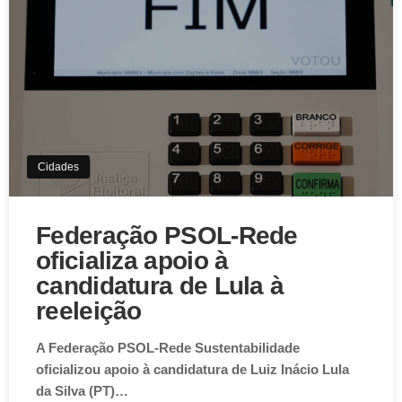
Cidades
Federação PSOL-Rede
oficializa apoio à
candidatura de Lula à
reeleição
A Federação PSOL-Rede Sustentabilidade
oficializou apoio à candidatura de Luiz Inácio Lula
da Silva (PT)…