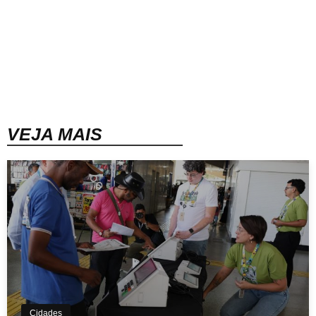
VEJA MAIS
Cidades