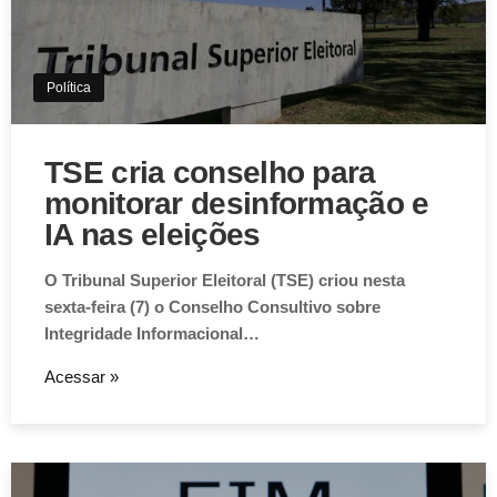
Política
TSE cria conselho para
monitorar desinformação e
IA nas eleições
O Tribunal Superior Eleitoral (TSE) criou nesta
sexta-feira (7) o Conselho Consultivo sobre
Integridade Informacional…
Acessar »