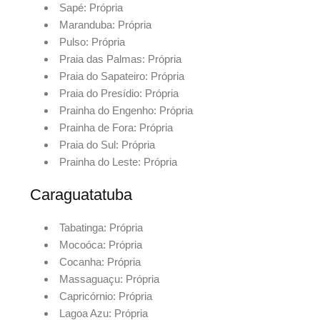
Sapé: Própria
Maranduba: Própria
Pulso: Própria
Praia das Palmas: Própria
Praia do Sapateiro: Própria
Praia do Presídio: Própria
Prainha do Engenho: Própria
Prainha de Fora: Própria
Praia do Sul: Própria
Prainha do Leste: Própria
Caraguatatuba
Tabatinga: Própria
Mocoóca: Própria
Cocanha: Própria
Massaguaçu: Própria
Capricórnio: Própria
Lagoa Azu: Própria