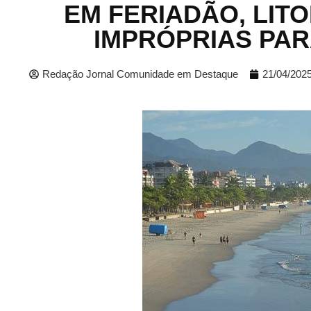
EM FERIADÃO, LITO
IMPRÓPRIAS PAR
Redação Jornal Comunidade em Destaque
21/04/202