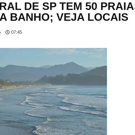
RAL DE SP TEM 50 PRAIA
A BANHO; VEJA LOCAIS
5
07:45