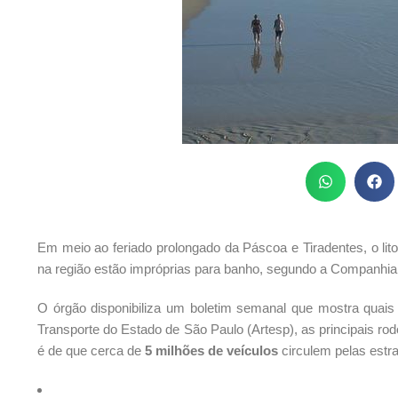
Em meio ao feriado prolongado da Páscoa e Tiradentes, o litor
na região estão impróprias para banho, segundo a Companhia
O órgão disponibiliza um boletim semanal que mostra quais
Transporte do Estado de São Paulo (Artesp), as principais rod
é de que cerca de
5 milhões de veículos
circulem pelas estrada