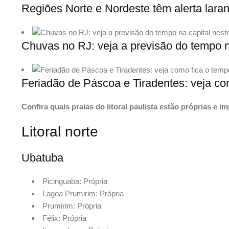
Regiões Norte e Nordeste têm alerta lara
Chuvas no RJ: veja a previsão do tempo 
Feriadão de Páscoa e Tiradentes: veja co
Confira quais praias do litoral paulista estão próprias e 
Litoral norte
Ubatuba
Picinguaba: Própria
Lagoa Prumirim: Própria
Prumirim: Própria
Félix: Própria