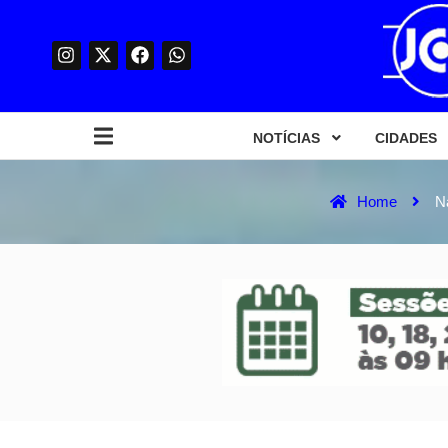
NOTÍCIAS
CIDADES
Home
N