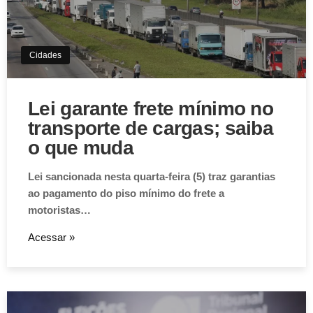
Cidades
Lei garante frete mínimo no
transporte de cargas; saiba
o que muda
Lei sancionada nesta quarta-feira (5) traz garantias
ao pagamento do piso mínimo do frete a
motoristas…
Acessar »