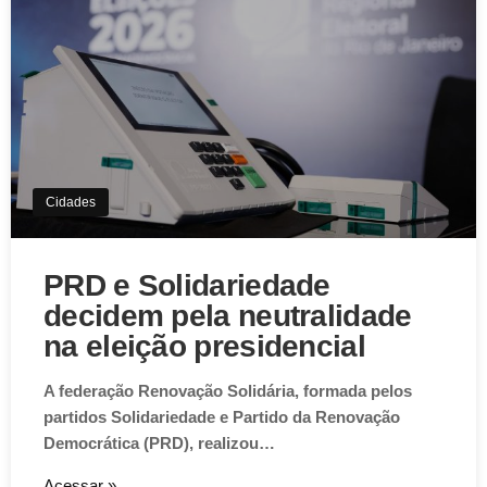
Cidades
PRD e Solidariedade
decidem pela neutralidade
na eleição presidencial
A federação Renovação Solidária, formada pelos
partidos Solidariedade e Partido da Renovação
Democrática (PRD), realizou…
Acessar »