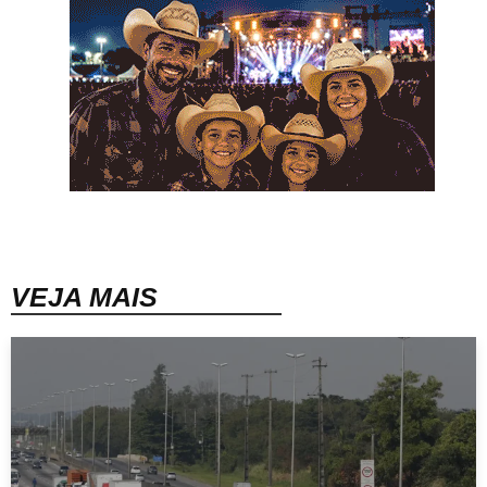
VEJA MAIS