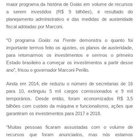
maior programa da história de Goiás em volume de recursos
a serem investidos (R$ 9 bilhões), é resultado do
planejamento administrativo e das medidas de austeridade
fiscal adotadas por Marconi.
“O programa
Goiás na Frente
demonstra o quanto foi
importante termos feito os ajustes, os planos de austeridade,
para retomarmos os investimentos e sermos o primeiro
Estado brasileiro a começar os investimentos a partir desse
ano”, frisou o governador Marconi Perillo.
Ainda em 2014, ele reduziu o número de secretarias de 16
para 10, extinguiu 5 mil cargos comissionados e 9 mil
temporários. Desde então, foram economizados R$ 3,5
bilhões com custeio da máquina e funcionalismo, ações que
garantiram os investimentos para 2017 e 2018.
“Muitas pessoas ficaram assustadas com o volume de
recursos que foram anunciados, mas nós estamos