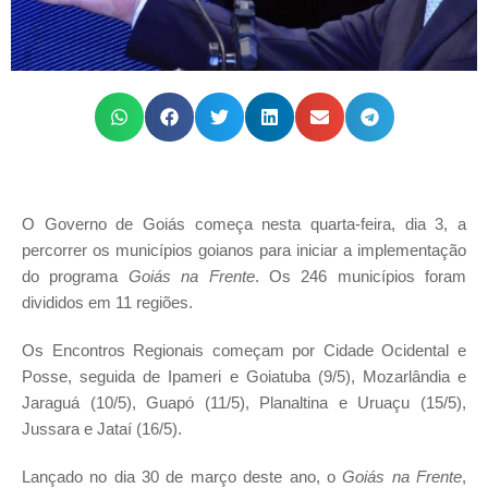
O Governo de Goiás começa nesta quarta-feira, dia 3, a
percorrer os municípios goianos para iniciar a implementação
do programa
Goiás na Frente
. Os 246 municípios foram
divididos em 11 regiões.
Os Encontros Regionais começam por Cidade Ocidental e
Posse, seguida de Ipameri e Goiatuba (9/5), Mozarlândia e
Jaraguá (10/5), Guapó (11/5), Planaltina e Uruaçu (15/5),
Jussara e Jataí (16/5).
Lançado no dia 30 de março deste ano, o
Goiás na Frente
,