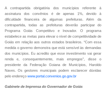
A contrapartida obrigatória dos municípios referente à
assinatura dos convênios é de apenas 1%, devido à
dificuldade financeira de algumas prefeituras. Além da
contrapartida, todas as prefeituras deverão participar do
Programa Goiás Competitivo e Inovador. O programa
estabelece as metas para elevar o nível de competitividade de
Goiás em relação aos outros estados brasileiros. “Com essa
medida o governo demonstra que está sensível às demandas
dos municípios. Eu acredito que esse investimento vai gerar
renda e, consequentemente, mais empregos”, disse o
presidente da Federação Goiana de Municípios, Haroldo
Naves. Os gestores municipais podem esclarecer dúvidas
pelo endereço
www.portal.convenios.go.gov.br
Gabinete de Imprensa do Governador de Goiás