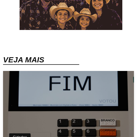
VEJA MAIS