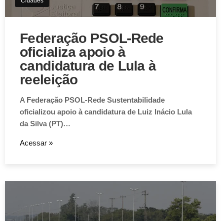
Cidades
Federação PSOL-Rede
oficializa apoio à
candidatura de Lula à
reeleição
A Federação PSOL-Rede Sustentabilidade
oficializou apoio à candidatura de Luiz Inácio Lula
da Silva (PT)…
Acessar »