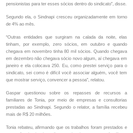
pensionistas para ter esses sócios dentro do sindicato”, disse.
Segundo ela, o Sindnapi cresceu organizadamente em torno
de 4% ao mês.
“Outras entidades que surgiram na calada da noite, elas
tinham, por exemplo, zero sócios, em outubro e quando
chegava em novembro tinha 80 mil sócios. Quando chegava
em dezembro não chegava sócio novo algum, aí chegava em
janeiro e ela colocava 250. Eu, como prestei serviço para o
sindicato, sei como é difícil você associar alguém, você tem
que mostrar serviço, convencer a pessoa”, relatou.
Gaspar questionou sobre os repasses de recursos a
familiares de Tonia, por meio de empresas e consultorias
prestadas ao Sindnapi. Segundo o relator, a família recebeu
mais de R$ 20 milhões.
Tonia rebateu, afirmando que os trabalhos foram prestados e