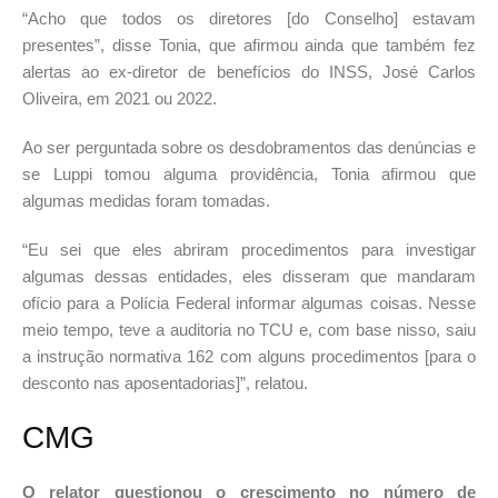
“Acho que todos os diretores [do Conselho] estavam
presentes”, disse Tonia, que afirmou ainda que também fez
alertas ao ex-diretor de benefícios do INSS, José Carlos
Oliveira, em 2021 ou 2022.
Ao ser perguntada sobre os desdobramentos das denúncias e
se Luppi tomou alguma providência, Tonia afirmou que
algumas medidas foram tomadas.
“Eu sei que eles abriram procedimentos para investigar
algumas dessas entidades, eles disseram que mandaram
ofício para a Polícia Federal informar algumas coisas. Nesse
meio tempo, teve a auditoria no TCU e, com base nisso, saiu
a instrução normativa 162 com alguns procedimentos [para o
desconto nas aposentadorias]”, relatou.
CMG
O relator questionou o crescimento no número de