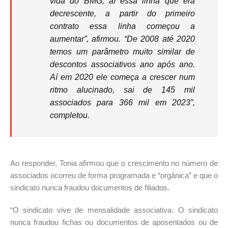
vida do BMG, aí essa linha que era
decrescente, a partir do primeiro
contrato essa linha começou a
aumentar”, afirmou. “De 2008 até 2020
temos um parâmetro muito similar de
descontos associativos ano após ano.
Aí em 2020 ele começa a crescer num
ritmo alucinado, sai de 145 mil
associados para 366 mil em 2023”,
completou.
Ao responder, Tonia afirmou que o crescimento no número de
associados ocorreu de forma programada e “orgânica” e que o
sindicato nunca fraudou documentos de filiados.
“O sindicato vive de mensalidade associativa. O sindicato
nunca fraudou fichas ou documentos de aposentados ou de