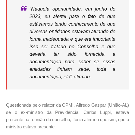
“Naquela oportunidade, em junho de
2023, eu alertei para o fato de que
estávamos tendo conhecimento de que
diversas entidades estavam atuando de
forma inadequada e que era importante
isso ser tratado no Conselho e que
deveria ter sido fornecida a
documentação para saber se essas
entidades tinham sede, toda a
documentação, etc”, afirmou.
Questionada pelo relator da CPMI, Alfredo Gaspar (União-AL)
se o ex-ministro da Previdência, Carlos Luppi, estava
presente na reunião do conselho, Tonia afirmou que sim, que o
ministro estava presente.