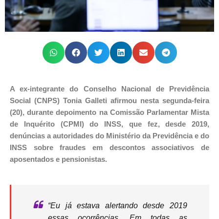
A ex-integrante do Conselho Nacional de Previdência
Social (CNPS) Tonia Galleti afirmou nesta segunda-feira
(20), durante depoimento na Comissão Parlamentar Mista
de Inquérito (CPMI) do INSS, que fez, desde 2019,
denúncias a autoridades do Ministério da Previdência e do
INSS sobre fraudes em descontos associativos de
aposentados e pensionistas.
“Eu já estava alertando desde 2019
essas ocorrências. Em todas as