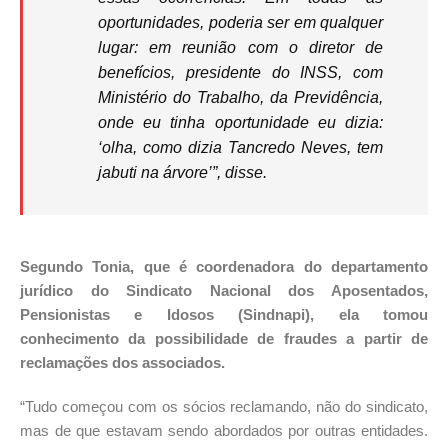
oportunidades, poderia ser em qualquer
lugar: em reunião com o diretor de
benefícios, presidente do INSS, com
Ministério do Trabalho, da Previdência,
onde eu tinha oportunidade eu dizia:
‘olha, como dizia Tancredo Neves, tem
jabuti na árvore’”, disse.
Segundo Tonia, que é coordenadora do departamento
jurídico do Sindicato Nacional dos Aposentados,
Pensionistas e Idosos (Sindnapi), ela tomou
conhecimento da possibilidade de fraudes a partir de
reclamações dos associados.
“Tudo começou com os sócios reclamando, não do sindicato,
mas de que estavam sendo abordados por outras entidades.