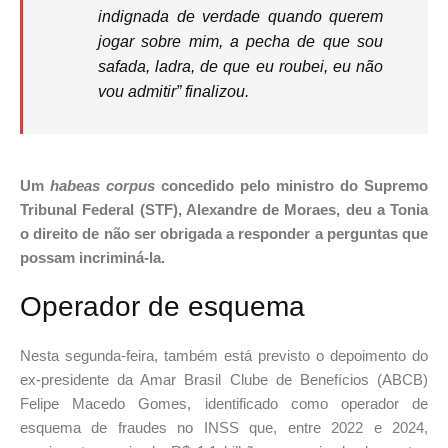
indignada de verdade quando querem
jogar sobre mim, a pecha de que sou
safada, ladra, de que eu roubei, eu não
vou admitir” finalizou.
Um
habeas corpus
concedido pelo ministro do Supremo
Tribunal Federal (STF), Alexandre de Moraes, deu a Tonia
o direito de não ser obrigada a responder a perguntas que
possam incriminá-la.
Operador de esquema
Nesta segunda-feira, também está previsto o depoimento do
ex-presidente da Amar Brasil Clube de Benefícios (ABCB)
Felipe Macedo Gomes, identificado como operador de
esquema de fraudes no INSS que, entre 2022 e 2024,