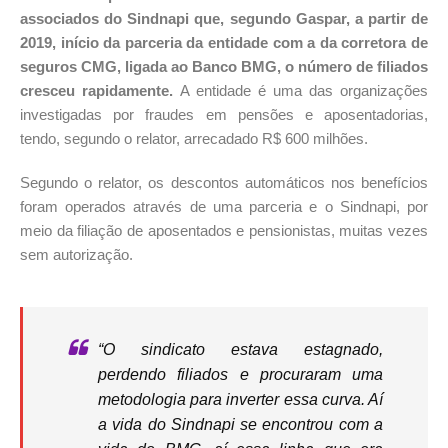
associados do Sindnapi que, segundo Gaspar, a partir de
2019, início da parceria da entidade com a da corretora de
seguros CMG, ligada ao Banco BMG, o número de filiados
cresceu rapidamente.
A entidade é uma das organizações
investigadas por fraudes em pensões e aposentadorias,
tendo, segundo o relator, arrecadado R$ 600 milhões.
Segundo o relator, os descontos automáticos nos benefícios
foram operados através de uma parceria e o Sindnapi, por
meio da filiação de aposentados e pensionistas, muitas vezes
sem autorização.
“O sindicato estava estagnado,
perdendo filiados e procuraram uma
metodologia para inverter essa curva. Aí
a vida do Sindnapi se encontrou com a