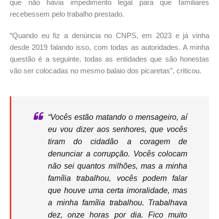
que não havia impedimento legal para que familiares
recebessem pelo trabalho prestado.
“Quando eu fiz a denúncia no CNPS, em 2023 e já vinha
desde 2019 falando isso, com todas as autoridades. A minha
questão é a seguinte, todas as entidades que são honestas
vão ser colocadas no mesmo balaio dos picaretas”, criticou.
“Vocês estão matando o mensageiro, aí
eu vou dizer aos senhores, que vocês
tiram do cidadão a coragem de
denunciar a corrupção. Vocês colocam
não sei quantos milhões, mas a minha
família trabalhou, vocês podem falar
que houve uma certa imoralidade, mas
a minha família trabalhou. Trabalhava
dez, onze horas por dia. Fico muito