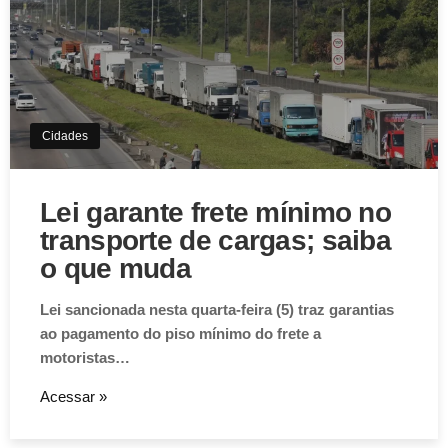
Cidades
Lei garante frete mínimo no
transporte de cargas; saiba
o que muda
Lei sancionada nesta quarta-feira (5) traz garantias
ao pagamento do piso mínimo do frete a
motoristas…
Acessar »