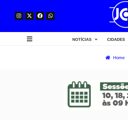
NOTÍCIAS
CIDADES
Home