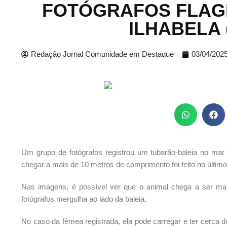
FOTÓGRAFOS FLAG
ILHABELA 
Redação Jornal Comunidade em Destaque
03/04/202
Um grupo de fotógrafos registrou um tubarão-baleia no mar de
chegar a mais de 10 metros de comprimento foi feito no último
Nas imagens, é possível ver que o animal chega a ser m
fotógrafos mergulha ao lado da baleia.
No caso da fêmea registrada, ela pode carregar e ter cerca 