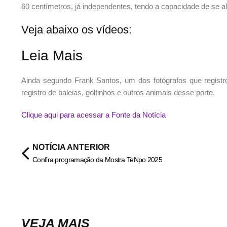
60 centímetros, já independentes, tendo a capacidade de se 
Veja abaixo os vídeos:
Leia Mais
Ainda segundo Frank Santos, um dos fotógrafos que registro
registro de baleias, golfinhos e outros animais desse porte.
Clique aqui para acessar a Fonte da Notícia
NOTÍCIA ANTERIOR
Confira programação da Mostra TeNpo 2025
VEJA MAIS