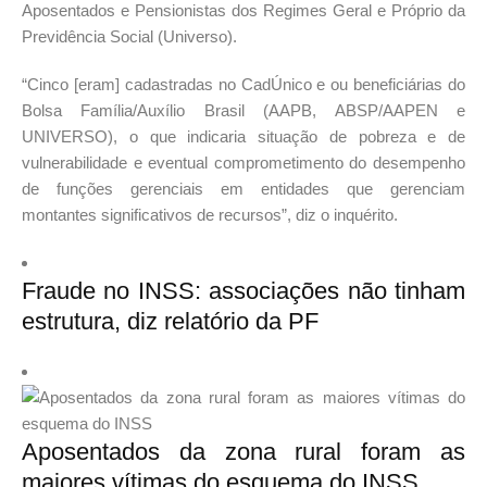
Aposentados e Pensionistas dos Regimes Geral e Próprio da
Previdência Social (Universo).
“Cinco [eram] cadastradas no CadÚnico e ou beneficiárias do
Bolsa Família/Auxílio Brasil (AAPB, ABSP/AAPEN e
UNIVERSO), o que indicaria situação de pobreza e de
vulnerabilidade e eventual comprometimento do desempenho
de funções gerenciais em entidades que gerenciam
montantes significativos de recursos”, diz o inquérito.
Fraude no INSS: associações não tinham
estrutura, diz relatório da PF
Aposentados da zona rural foram as
maiores vítimas do esquema do INSS