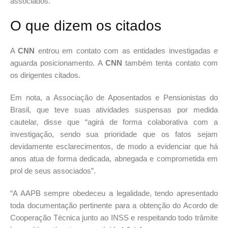
associados.
O que dizem os citados
A
CNN
entrou em contato com as entidades investigadas e
aguarda posicionamento. A
CNN
também tenta contato com
os dirigentes citados.
Em nota, a Associação de Aposentados e Pensionistas do
Brasil, que teve suas atividades suspensas por medida
cautelar, disse que “agirá de forma colaborativa com a
investigação, sendo sua prioridade que os fatos sejam
devidamente esclarecimentos, de modo a evidenciar que há
anos atua de forma dedicada, abnegada e comprometida em
prol de seus associados”.
“A AAPB sempre obedeceu a legalidade, tendo apresentado
toda documentação pertinente para a obtenção do Acordo de
Cooperação Técnica junto ao INSS e respeitando todo trâmite