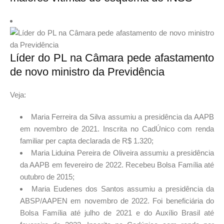
Líder do PL na Câmara pede afastamento
de novo ministro da Previdência
Veja:
Maria Ferreira da Silva assumiu a presidência da AAPB
em novembro de 2021. Inscrita no CadÚnico com renda
familiar per capta declarada de R$ 1.320;
Maria Liduina Pereira de Oliveira assumiu a presidência
da AAPB em fevereiro de 2022. Recebeu Bolsa Família até
outubro de 2015;
Maria Eudenes dos Santos assumiu a presidência da
ABSP/AAPEN em novembro de 2022. Foi beneficiária do
Bolsa Família até julho de 2021 e do Auxílio Brasil até