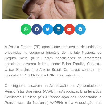
A Polícia Federal (PF) aponta que presidentes de entidades
envolvidas no esquema bilionário do Instituto Nacional do
Seguro Social (INSS) eram beneficiários de programas
sociais do governo federal, como Bolsa Família, Cadastro
Único (CadÚnico) e Auxílio Brasil. Os dados constam no
inquérito da PF, obtido pela
CNN
neste sábado (3).
Os dirigentes atuavam na Associação dos Aposentados e
Pensionistas Brasileiros (AAPB), na Associação Brasileira dos
Servidores Públicos (ABSP)/Associação dos Aposentados e
Pensionistas do Nacional( AAPEN) e na Associação dos