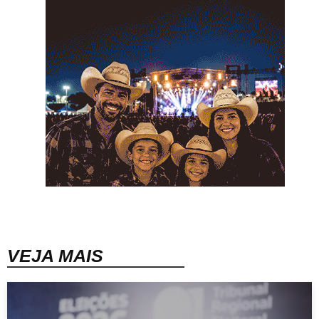
VEJA MAIS