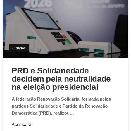
Cidades
PRD e Solidariedade
decidem pela neutralidade
na eleição presidencial
A federação Renovação Solidária, formada pelos
partidos Solidariedade e Partido da Renovação
Democrática (PRD), realizou…
Acessar »