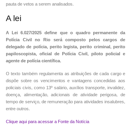
pauta de vetos a serem analisados.
A lei
A Lei 6.027/2025 define que o quadro permanente da
Polícia Civil no Rio será composto pelos cargos de
delegado de polícia, perito legista, perito criminal, perito
papiloscopista, oficial de Polícia Civil, piloto policial e
agente de polícia científica.
O texto também regulamenta as atribuições de cada cargo e
dispõe sobre os vencimentos e vantagens concedidas aos
policiais civis, como 13º salário, auxílios transporte, invalidez,
doença, alimentação, adicionais de atividade perigosa, de
tempo de serviço, de remuneração para atividades insalubres,
entre outros.
Clique aqui para acessar a Fonte da Notícia