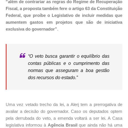
“além de contrariar as regras do Regime de Recuperação
Fiscal, a proposta também fere o artigo 63 da Constituição
Federal, que proíbe o Legislativo de incluir medidas que
aumentem gastos em projetos que são de iniciativa
exclusiva do governador”
.
“O veto busca garantir o equilíbrio das
contas públicas e o cumprimento das
normas que asseguram a boa gestão
dos recursos do estado.”
Uma vez vetado trecho da lei, a Alerj tem a prerrogativa de
avaliar a decisão do governador. Caso os deputados optem
pela derrubada do veto, a emenda voltará a ser lei. A Casa
legislativa informou à
Agência Brasil
que ainda não há uma