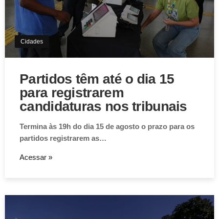
Cidades
Partidos têm até o dia 15
para registrarem
candidaturas nos tribunais
Termina às 19h do dia 15 de agosto o prazo para os
partidos registrarem as…
Acessar »