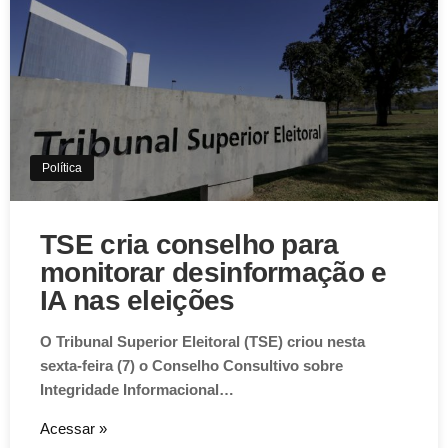
Política
TSE cria conselho para
monitorar desinformação e
IA nas eleições
O Tribunal Superior Eleitoral (TSE) criou nesta
sexta-feira (7) o Conselho Consultivo sobre
Integridade Informacional…
Acessar »