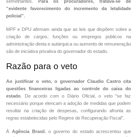
semelhantes.
Para os procuradores, tratava-se de
“evidente favorecimento do incremento da letalidade
policial”.
MPF e DPU afirmam ainda que as leis que dispõem sobre a
criação de cargos, funções ou empregos públicos na
administração direta e autárquica ou aumento de remuneração
são de iniciativa privativa do governador do estado.
Razão para o veto
Ao justificar o veto, o governador Claudio Castro cita
questões financeiras ligadas ao controle do caixa do
estado
. De acordo com o Diário Oficial, o veto “se faz
necessário porque elencam a adoção de medidas que podem
resultar na criação de despesas, configurando afronta as
regras estabelecidas pelo Regime de Recuperação Fiscal”.
À
Agência Brasil
, o governo do estado acrescentou que