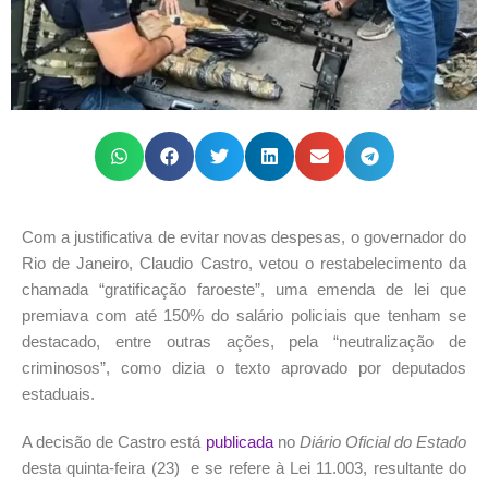
Com a justificativa de evitar novas despesas, o governador do
Rio de Janeiro, Claudio Castro, vetou o restabelecimento da
chamada “gratificação faroeste”, uma emenda de lei que
premiava com até 150% do salário policiais que tenham se
destacado, entre outras ações, pela “neutralização de
criminosos”, como dizia o texto aprovado por deputados
estaduais.
A decisão de Castro está
publicada
no
Diário Oficial do Estado
desta quinta-feira (23) e se refere à Lei 11.003, resultante do