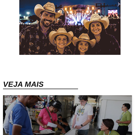
VEJA MAIS