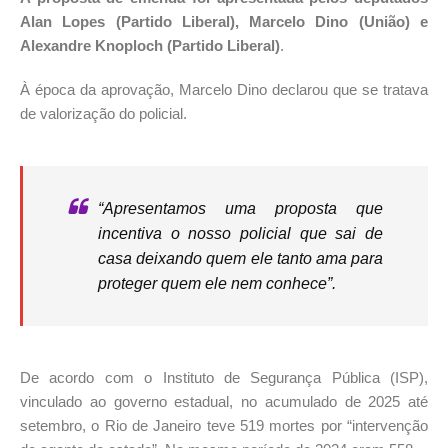
Alan Lopes (Partido Liberal), Marcelo Dino (União) e
Alexandre Knoploch (Partido Liberal)
.
À época da aprovação, Marcelo Dino declarou que se tratava
de valorização do policial.
“Apresentamos uma proposta que
incentiva o nosso policial que sai de
casa deixando quem ele tanto ama para
proteger quem ele nem conhece”.
De acordo com o Instituto de Segurança Pública (ISP),
vinculado ao governo estadual, no acumulado de 2025 até
setembro, o Rio de Janeiro teve 519 mortes por “intervenção