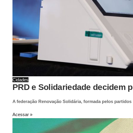
Cidades
PRD e Solidariedade decidem pe
A federação Renovação Solidária, formada pelos partidos
Acessar »