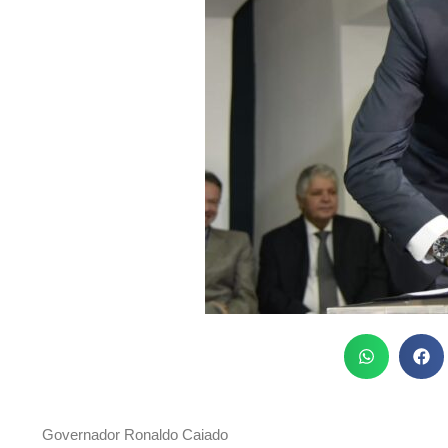
Governador Ronaldo Caiado