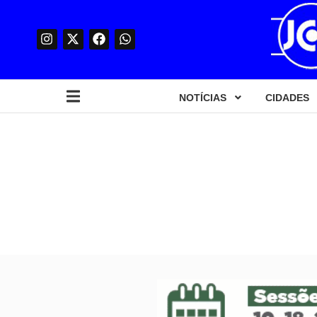
NOTÍCIAS
CIDADES