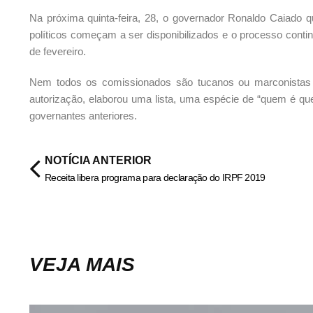
Na próxima quinta-feira, 28, o governador Ronaldo Caiado 
políticos começam a ser disponibilizados e o processo cont
de fevereiro.
Nem todos os comissionados são tucanos ou marconistas 
autorização, elaborou uma lista, uma espécie de “quem é q
governantes anteriores.
NOTÍCIA ANTERIOR
Receita libera programa para declaração do IRPF 2019
VEJA MAIS