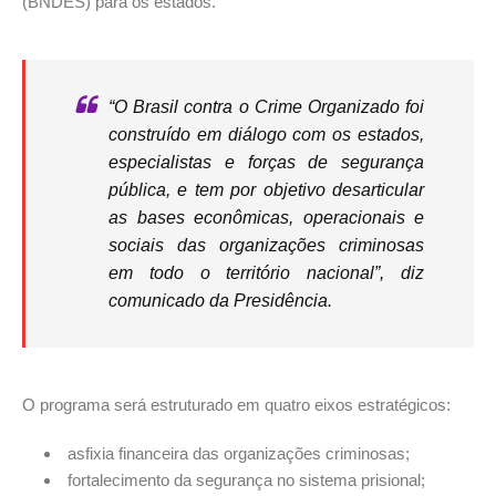
(BNDES) para os estados.
“O Brasil contra o Crime Organizado foi
construído em diálogo com os estados,
especialistas e forças de segurança
pública, e tem por objetivo desarticular
as bases econômicas, operacionais e
sociais das organizações criminosas
em todo o território nacional”, diz
comunicado da Presidência.
O programa será estruturado em quatro eixos estratégicos:
asfixia financeira das organizações criminosas;
fortalecimento da segurança no sistema prisional;