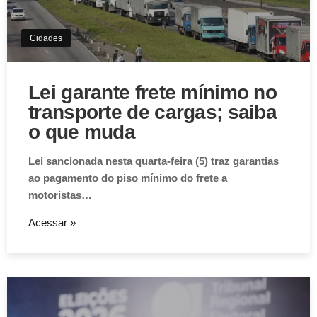
Cidades
Lei garante frete mínimo no
transporte de cargas; saiba
o que muda
Lei sancionada nesta quarta-feira (5) traz garantias
ao pagamento do piso mínimo do frete a
motoristas…
Acessar »