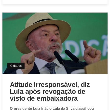
Cidades
Atitude irresponsável, diz
Lula após revogação de
visto de embaixadora
O presidente Luiz Inácio Lula da Silva classificou