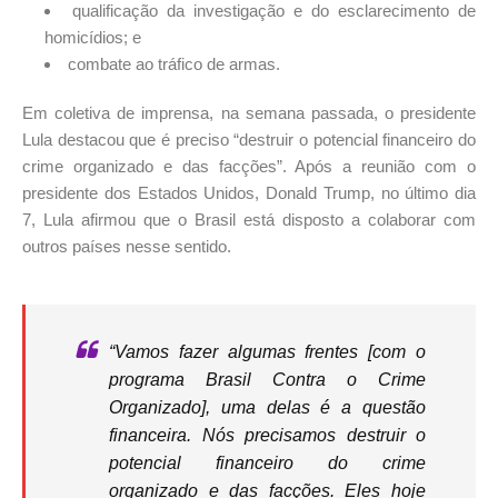
qualificação da investigação e do esclarecimento de
homicídios; e
combate ao tráfico de armas.
Em coletiva de imprensa, na semana passada, o presidente
Lula destacou que é preciso “destruir o potencial financeiro do
crime organizado e das facções”. Após a reunião com o
presidente dos Estados Unidos, Donald Trump, no último dia
7, Lula afirmou que o Brasil está disposto a colaborar com
outros países nesse sentido.
“Vamos fazer algumas frentes [com o
programa Brasil Contra o Crime
Organizado], uma delas é a questão
financeira. Nós precisamos destruir o
potencial financeiro do crime
organizado e das facções. Eles hoje