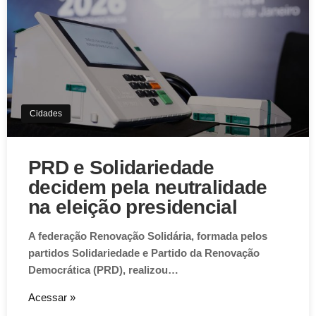
Cidades
PRD e Solidariedade
decidem pela neutralidade
na eleição presidencial
A federação Renovação Solidária, formada pelos
partidos Solidariedade e Partido da Renovação
Democrática (PRD), realizou…
Acessar »