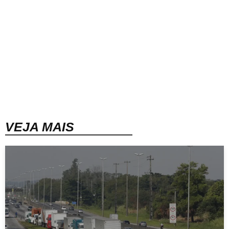
VEJA MAIS