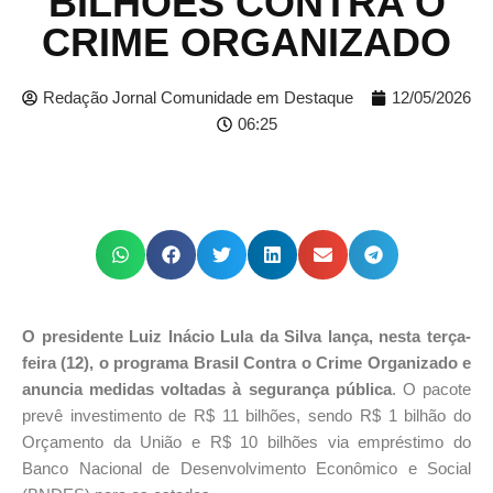
BILHÕES CONTRA O
CRIME ORGANIZADO
Redação Jornal Comunidade em Destaque
12/05/2026
06:25
O presidente Luiz Inácio Lula da Silva lança, nesta terça-
feira (12), o programa Brasil Contra o Crime Organizado e
anuncia medidas voltadas à segurança pública
. O pacote
prevê investimento de R$ 11 bilhões, sendo R$ 1 bilhão do
Orçamento da União e R$ 10 bilhões via empréstimo do
Banco Nacional de Desenvolvimento Econômico e Social