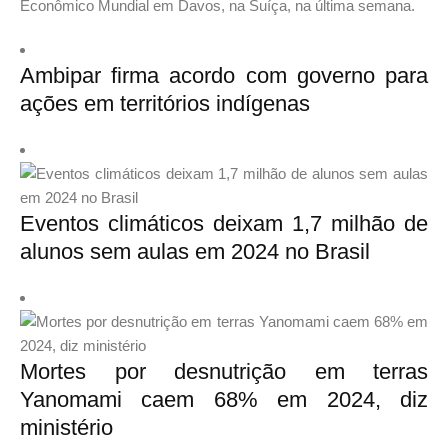
Econômico Mundial em Davos, na Suíça, na última semana.
Ambipar firma acordo com governo para
ações em territórios indígenas
Eventos climáticos deixam 1,7 milhão de
alunos sem aulas em 2024 no Brasil
Mortes por desnutrição em terras
Yanomami caem 68% em 2024, diz
ministério