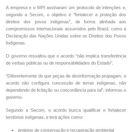
A empresa e o MPI assinaram um protocolo de intenções e,
segundo a Secom, o objetivo é “fortalecer a proteção dos
direitos dos povos indígenas”, de forma alinhada aos
compromissos internacionais assumidos pelo Brasil, como a
Declaração das Nações Unidas sobre os Direitos dos Povos
Indígenas.
O governo ressaltou que o acordo “não implica transferência
de verbas públicas ou de responsabilidades do Estado”.
“Diferentemente do que peças de desinformação propagam, o
acordo não configura concessão de terras indígenas, não
dependendo de licitação ou concordância para tal”, informou o
governo.
Segundo a Secom, o acordo busca qualificar e fortalecer
territórios indígenas, e terá ações como:
projetos de conservação e recuperação ambiental