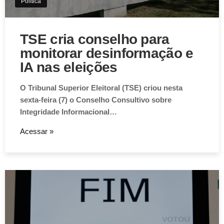
Política
TSE cria conselho para
monitorar desinformação e
IA nas eleições
O Tribunal Superior Eleitoral (TSE) criou nesta
sexta-feira (7) o Conselho Consultivo sobre
Integridade Informacional…
Acessar »