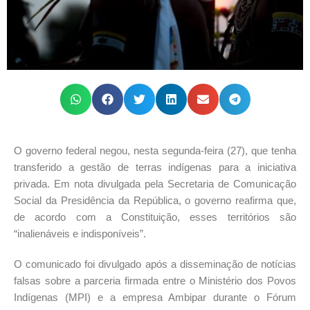
O governo federal negou, nesta segunda-feira (27), que tenha
transferido a gestão de terras indígenas para a iniciativa
privada. Em nota divulgada pela Secretaria de Comunicação
Social da Presidência da República, o governo reafirma que,
de acordo com a Constituição, esses territórios são
“inalienáveis e indisponíveis”.
O comunicado foi divulgado após a disseminação de notícias
falsas sobre a parceria firmada entre o Ministério dos Povos
Indígenas (MPI) e a empresa Ambipar durante o Fórum