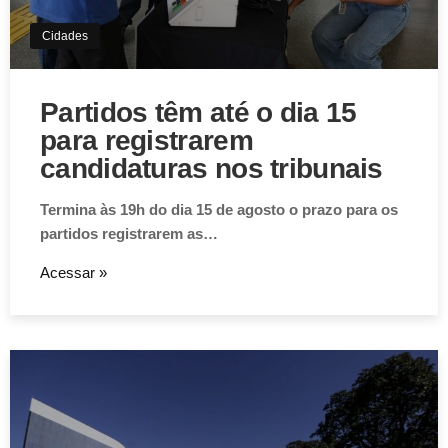
Cidades
Partidos têm até o dia 15
para registrarem
candidaturas nos tribunais
Termina às 19h do dia 15 de agosto o prazo para os
partidos registrarem as…
Acessar »