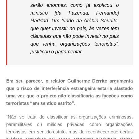
serão enormes, como já explicou o
ministro [da Fazenda, Fernando]
Haddad. Um fundo da Arábia Saudita,
que quer investir no país, às vezes tem
cláusulas que não pode investir no país
que tenha organizações terroristas”,
justificou o parlamentar.
Em seu parecer, o relator Guilherme Derrite argumenta
que o risco de interferência estrangeira estaria afastado
uma vez que o projeto não classificaria as facções como
terroristas “em sentido estrito”.
“Não se trata de classificar as organizações criminosas,
paramilitares ou milícias privadas como organizações
terroristas em sentido estrito, mas de reconhecer que certas