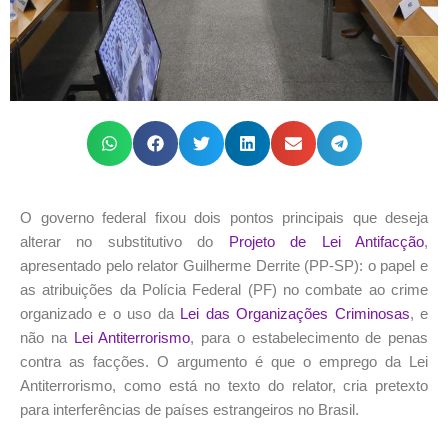
O governo federal fixou dois pontos principais que deseja
alterar no substitutivo do
Projeto de Lei Antifacção
,
apresentado pelo relator Guilherme Derrite (PP-SP): o papel e
as atribuições da Polícia Federal (PF) no combate ao crime
organizado e o uso da
Lei das Organizações Criminosas
, e
não na
Lei Antiterrorismo
, para o estabelecimento de penas
contra as facções. O argumento é que o emprego da Lei
Antiterrorismo, como está no texto do relator, cria pretexto
para interferências de países estrangeiros no Brasil.