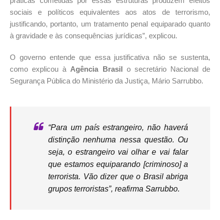
práticas cometidas por essas estruturas produzem efeitos
sociais e políticos equivalentes aos atos de terrorismo,
justificando, portanto, um tratamento penal equiparado quanto
à gravidade e às consequências jurídicas”, explicou.
O governo entende que essa justificativa não se sustenta,
como explicou à
Agência Brasil
o secretário Nacional de
Segurança Pública do Ministério da Justiça, Mário Sarrubbo.
“Para um país estrangeiro, não haverá
distinção nenhuma nessa questão. Ou
seja, o estrangeiro vai olhar e vai falar
que estamos equiparando [criminoso] a
terrorista. Vão dizer que o Brasil abriga
grupos terroristas”, reafirma Sarrubbo.