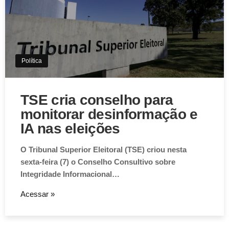
Política
TSE cria conselho para
monitorar desinformação e
IA nas eleições
O Tribunal Superior Eleitoral (TSE) criou nesta
sexta-feira (7) o Conselho Consultivo sobre
Integridade Informacional…
Acessar »