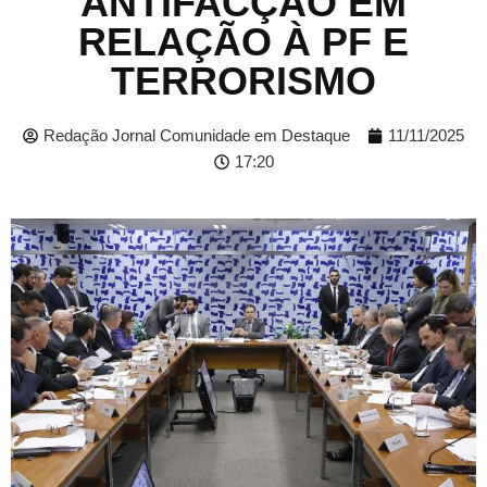
ANTIFACÇÃO EM
RELAÇÃO À PF E
TERRORISMO
Redação Jornal Comunidade em Destaque
11/11/2025
17:20