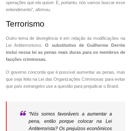
operações que ela quiser. E, portanto, nós vamos buscar esse
entendimento”, afirmou.
Terrorismo
Outro tema de divergência é em relação às modificações na
Lei Antiterrorismo.
O substitutivo de Guilherme Derrite
inclui nessa lei as penas mais duras para os membros de
facções criminosas.
O governo concorda que é possível aumentar as penas, mas
que seja feito na Lei das Organizações Criminosas para evitar
que país estrangeiro use a questão para prejudicar o Brasil.
“Nós somos favoráveis a aumentar a
pena, então porque colocar na Lei
Antiterrorista? Os prejuízos econômicos