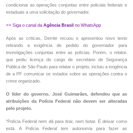
condicionar as operações conjuntas entre policiais federais e
estaduais a uma solicitação do governador.
>> Siga o canal da
Agência Brasil
no WhatsApp
Após as críticas, Derrite recuou e apresentou novo texto
retirando a exigência de pedido do governador para
investigações conjuntas entre as polícias. Porém, o relator,
que pediu licença do cargo de secretário de Segurança
Pública de São Paulo para relatar o projeto, incluiu a exigência
de a PF comunicar os estados sobre as operações contra o
crime organizado.
O líder do governo, José Guimarães, defendeu que as
atribuições da Polícia Federal não devem ser alteradas
pelo projeto.
“Polícia Federal nem dá para tirar, nem botar. É deixar como
está. A Polícia Federal tem autonomia para fazer as