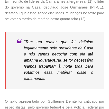
Em reunião de líderes da Câmara nesta terça-feira (11), o líder
do governo na Casa, deputado José Guimarães (PT-CE),
destacou que estão sendo discutidas mudanças no texto para
se votar o mérito da matéria nesta quarta-feira (12).
“Tem um relator que foi definido
legitimamente pelo presidente da Casa
e nós vamos negociar com ele até
amanhã [quarta-feira], se for necessário
[vamos trabalhar] à noite toda para
votarmos essa matéria”, disse o
parlamentar.
O texto apresentado por Guilherme Derrite foi criticado por
especialistas, pelo governo federal e pela Polícia Federal por