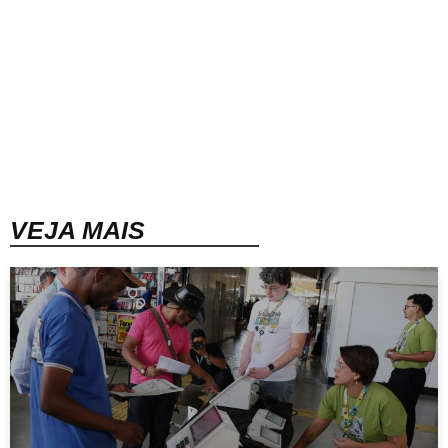
VEJA MAIS