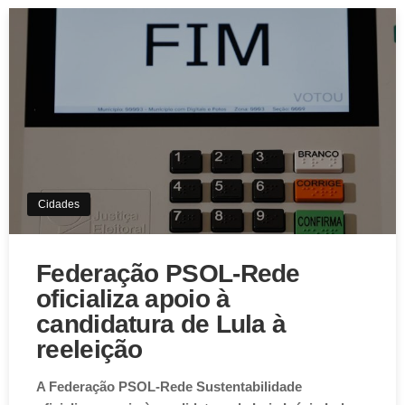
Cidades
Federação PSOL-Rede
oficializa apoio à
candidatura de Lula à
reeleição
A Federação PSOL-Rede Sustentabilidade