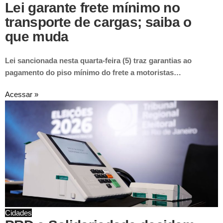
Lei garante frete mínimo no
transporte de cargas; saiba o
que muda
Lei sancionada nesta quarta-feira (5) traz garantias ao
pagamento do piso mínimo do frete a motoristas…
Acessar »
Cidades