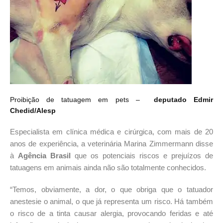
Proibição de tatuagem em pets –
deputado
Edmir
Chedid/Alesp
Especialista em clínica médica e cirúrgica, com mais de 20
anos de experiência, a veterinária Marina Zimmermann disse
à
Agência Brasil
que os potenciais riscos e prejuízos de
tatuagens em animais ainda não são totalmente conhecidos.
“Temos, obviamente, a dor, o que obriga que o tatuador
anestesie o animal, o que já representa um risco. Há também
o risco de a tinta causar alergia, provocando feridas e até