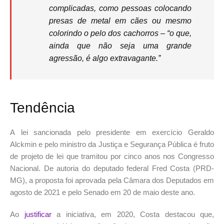
complicadas, como pessoas colocando
presas de metal em cães ou mesmo
colorindo o pelo dos cachorros – “o que,
ainda que não seja uma grande
agressão, é algo extravagante.”
Tendência
A lei sancionada pelo presidente em exercício Geraldo
Alckmin e pelo ministro da Justiça e Segurança Pública é fruto
de projeto de lei que tramitou por cinco anos nos Congresso
Nacional. De autoria do deputado federal Fred Costa (PRD-
MG), a proposta foi aprovada pela Câmara dos Deputados em
agosto de 2021 e pelo Senado em 20 de maio deste ano.
Ao
justificar
a iniciativa, em 2020, Costa destacou que,