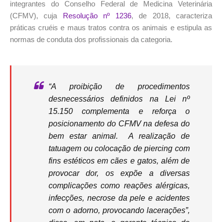
integrantes do Conselho Federal de Medicina Veterinária
(CFMV), cuja
Resolução nº 1236
, de 2018, caracteriza
práticas cruéis e maus tratos contra os animais e estipula as
normas de conduta dos profissionais da categoria.
“A proibição de procedimentos
desnecessários definidos na Lei nº
15.150 complementa e reforça o
posicionamento do CFMV na defesa do
bem estar animal. A realização de
tatuagem ou colocação de piercing com
fins estéticos em cães e gatos, além de
provocar dor, os expõe a diversas
complicações como reações alérgicas,
infecções, necrose da pele e acidentes
com o adorno, provocando lacerações”,