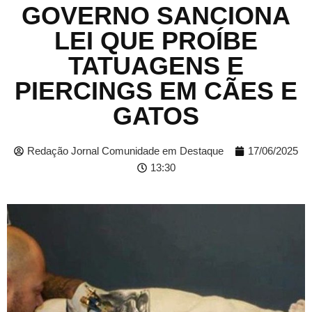
GOVERNO SANCIONA
LEI QUE PROÍBE
TATUAGENS E
PIERCINGS EM CÃES E
GATOS
Redação Jornal Comunidade em Destaque
17/06/2025
13:30