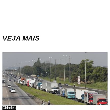
VEJA MAIS
Cidades