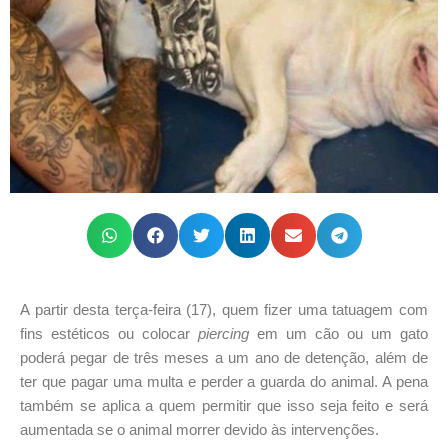
A partir desta terça-feira (17), quem fizer uma tatuagem com
fins estéticos ou colocar
piercing
em um cão ou um gato
poderá pegar de três meses a um ano de detenção, além de
ter que pagar uma multa e perder a guarda do animal. A pena
também se aplica a quem permitir que isso seja feito e será
aumentada se o animal morrer devido às intervenções.