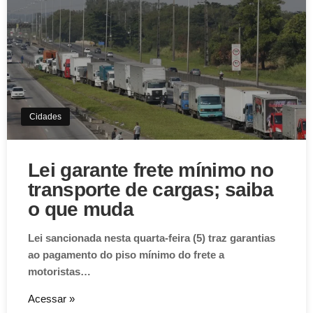
Cidades
Lei garante frete mínimo no
transporte de cargas; saiba
o que muda
Lei sancionada nesta quarta-feira (5) traz garantias
ao pagamento do piso mínimo do frete a
motoristas…
Acessar »