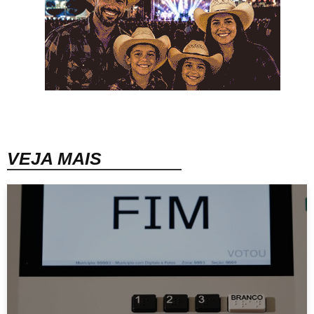
VEJA MAIS