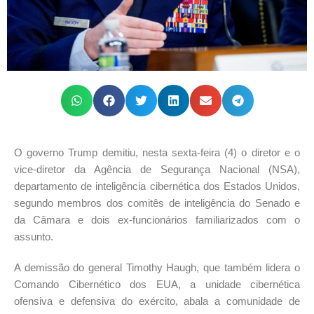
O governo Trump demitiu, nesta sexta-feira (4) o diretor e o
vice-diretor da Agência de Segurança Nacional (NSA),
departamento de inteligência cibernética dos Estados Unidos,
segundo membros dos comitês de inteligência do Senado e
da Câmara e dois ex-funcionários familiarizados com o
assunto.
A demissão do general Timothy Haugh, que também lidera o
Comando Cibernético dos EUA, a unidade cibernética
ofensiva e defensiva do exército, abala a comunidade de