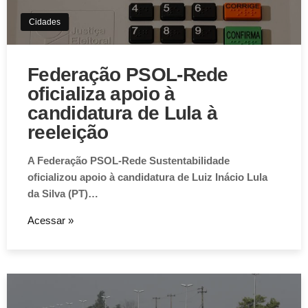
Cidades
Federação PSOL-Rede
oficializa apoio à
candidatura de Lula à
reeleição
A Federação PSOL-Rede Sustentabilidade
oficializou apoio à candidatura de Luiz Inácio Lula
da Silva (PT)…
Acessar »