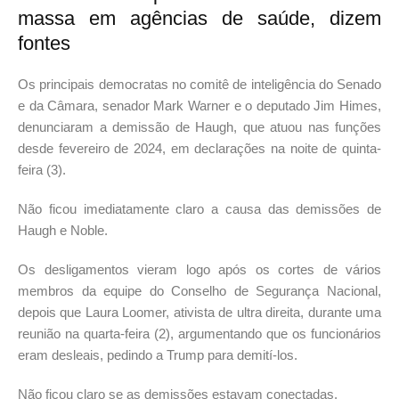
massa em agências de saúde, dizem
fontes
Os principais democratas no comitê de inteligência do Senado
e da Câmara, senador Mark Warner e o deputado Jim Himes,
denunciaram a demissão de Haugh, que atuou nas funções
desde fevereiro de 2024, em declarações na noite de quinta-
feira (3).
Não ficou imediatamente claro a causa das demissões de
Haugh e Noble.
Os desligamentos vieram logo após os cortes de vários
membros da equipe do Conselho de Segurança Nacional,
depois que Laura Loomer, ativista de ultra direita, durante uma
reunião na quarta-feira (2), argumentando que os funcionários
eram desleais, pedindo a Trump para demití-los.
Não ficou claro se as demissões estavam conectadas.