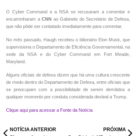
O Cyber ​​Command e a NSA se recusaram a comentar e
encaminharam a
CNN
ao Gabinete do Secretário de Defesa,
que não pôde ser contatado imediatamente para comentar.
No mês passado, Haugh recebeu o bilionário Elon Musk, que
supervisiona o Departamento de Eficiência Governamental, na
sede da NSA e do Cyber ​​Command em Fort Meade,
Maryland.
Alguns oficiais de defesa dizem que há uma cultura crescente
de medo dentro do Departamento de Defesa, entre oficiais que
se preocupam com a possibilidade de serem demitidos a
qualquer momento por conduta considerada desleal a Trump.
Clique aqui para acessar a Fonte da Notícia
NOTÍCIA ANTERIOR
PRÓXIMA