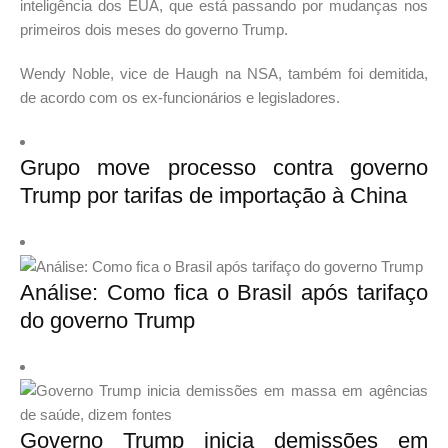
inteligência dos EUA, que está passando por mudanças nos
primeiros dois meses do governo Trump.
Wendy Noble, vice de Haugh na NSA, também foi demitida,
de acordo com os ex-funcionários e legisladores.
Grupo move processo contra governo
Trump por tarifas de importação à China
Análise: Como fica o Brasil após tarifaço
do governo Trump
Governo Trump inicia demissões em