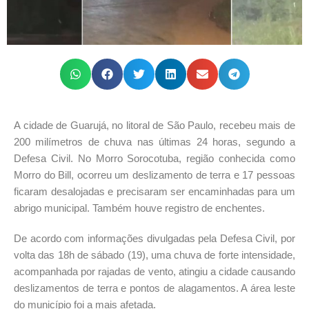
A cidade de Guarujá, no litoral de São Paulo, recebeu mais de
200 milímetros de chuva nas últimas 24 horas, segundo a
Defesa Civil. No Morro Sorocotuba, região conhecida como
Morro do Bill, ocorreu um deslizamento de terra e 17 pessoas
ficaram desalojadas e precisaram ser encaminhadas para um
abrigo municipal. Também houve registro de enchentes.
De acordo com informações divulgadas pela Defesa Civil, por
volta das 18h de sábado (19), uma chuva de forte intensidade,
acompanhada por rajadas de vento, atingiu a cidade causando
deslizamentos de terra e pontos de alagamentos. A área leste
do município foi a mais afetada.