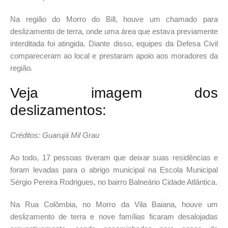
Na região do Morro do Bill, houve um chamado para
deslizamento de terra, onde uma área que estava previamente
interditada foi atingida. Diante disso, equipes da Defesa Civil
compareceram ao local e prestaram apoio aos moradores da
região.
Veja imagem dos
deslizamentos:
Créditos: Guarujá Mil Grau
Ao todo, 17 pessoas tiveram que deixar suas residências e
foram levadas para o abrigo municipal na Escola Municipal
Sérgio Pereira Rodrigues, no bairro Balneário Cidade Atlântica.
Na Rua Colômbia, no Morro da Vila Baiana, houve um
deslizamento de terra e nove famílias ficaram desalojadas