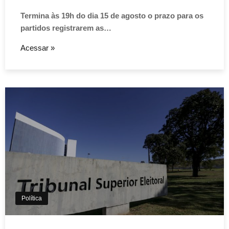
Termina às 19h do dia 15 de agosto o prazo para os
partidos registrarem as…
Acessar »
Política