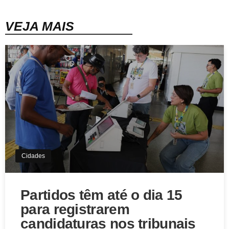
VEJA MAIS
Cidades
Partidos têm até o dia 15
para registrarem
candidaturas nos tribunais