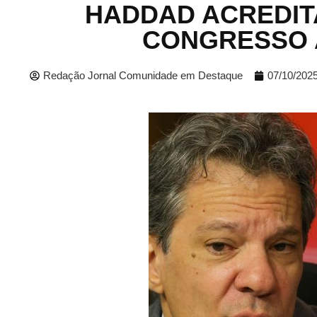
HADDAD ACREDIT
CONGRESSO 
Redação Jornal Comunidade em Destaque
07/10/202