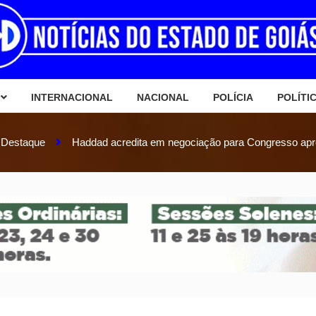
INTERNACIONAL
NACIONAL
POLÍCIA
POLÍTI
Destaque
Haddad acredita em negociação para Congresso ap