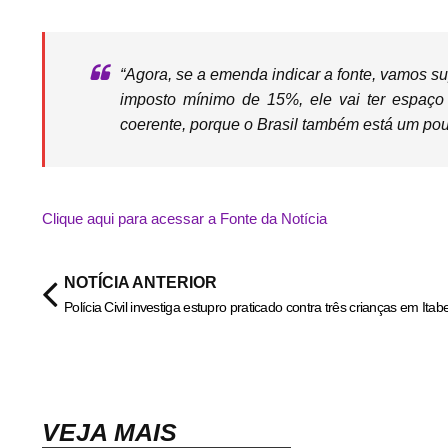
“Agora, se a emenda indicar a fonte, vamos s
imposto mínimo de 15%, ele vai ter espaço
coerente, porque o Brasil também está um pou
Clique aqui para acessar a Fonte da Notícia
NOTÍCIA ANTERIOR
VEJA MAIS