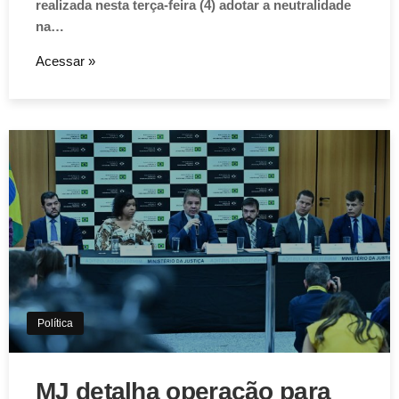
realizada nesta terça-feira (4) adotar a neutralidade
na…
Acessar »
Política
MJ detalha operação para