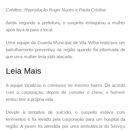
Créditos: Reprodução Roger Nunes e Paula Cristina
Ainda segundo a prefeitura, o suspeito esfaqueou a mulher
após levá-la para o local.
Uma equipe da Guarda Municipal de Vila Velha realizava um
patrulhamento preventivo na região quando foi informada de
que uma mulher teria sido atacada.
Leia Mais
A equipe localizou o criminoso no mesmo bairro. De acordo
com a corporação, depois de cometer o crime, o homem
tentou tirar a própria vida.
Devido à tentativa de suicídio, o suspeito estava com
ferimentos e foi levado pela corporação para um hospital da
região. A jovem foi atendida por uma ambulância do Serviço