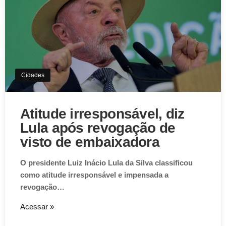
Cidades
Atitude irresponsável, diz
Lula após revogação de
visto de embaixadora
O presidente Luiz Inácio Lula da Silva classificou
como atitude irresponsável e impensada a
revogação…
Acessar »