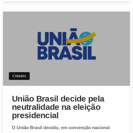
Cidades
União Brasil decide pela
neutralidade na eleição
presidencial
O União Brasil decidiu, em convenção nacional