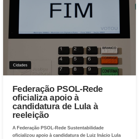
Cidades
Federação PSOL-Rede
oficializa apoio à
candidatura de Lula à
reeleição
A Federação PSOL-Rede Sustentabilidade
oficializou apoio à candidatura de Luiz Inácio Lula