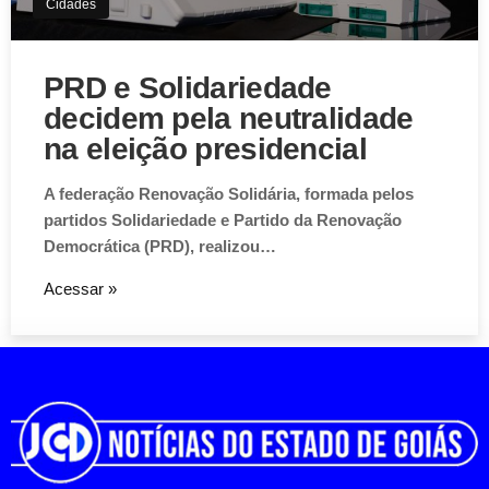
Cidades
PRD e Solidariedade
decidem pela neutralidade
na eleição presidencial
A federação Renovação Solidária, formada pelos
partidos Solidariedade e Partido da Renovação
Democrática (PRD), realizou…
Acessar »