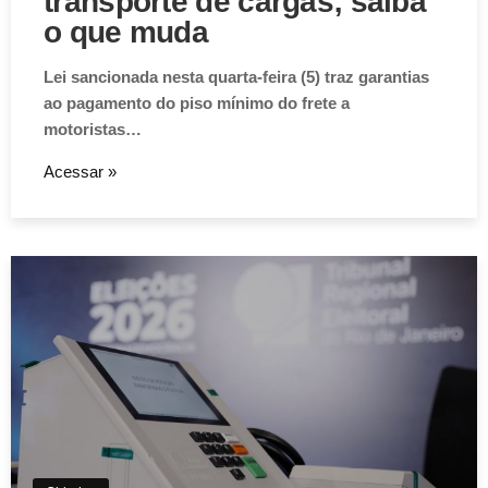
transporte de cargas; saiba
o que muda
Lei sancionada nesta quarta-feira (5) traz garantias
ao pagamento do piso mínimo do frete a
motoristas…
Acessar »