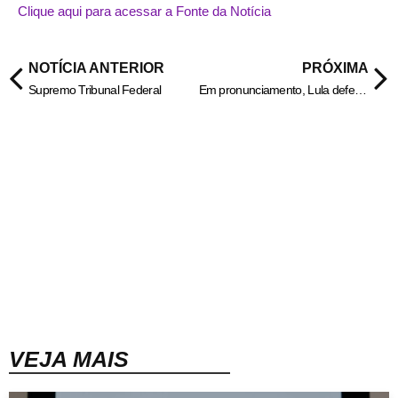
Clique aqui para acessar a Fonte da Notícia
NOTÍCIA ANTERIOR
PRÓXIMA
Supremo Tribunal Federal
Em pronunciamento, Lula defende decisões econômicas e agradece orações
VEJA MAIS