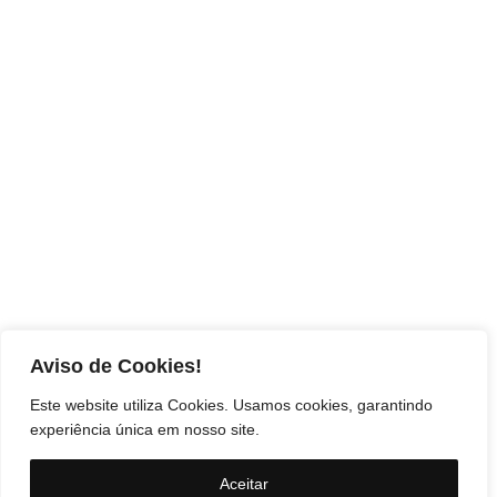
Aviso de Cookies!
Este website utiliza Cookies. Usamos cookies, garantindo
experiência única em nosso site.
Aceitar