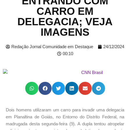
ENTRANDO COM
CARRO EM
DELEGACIA; VEJA
IMAGENS
Redação Jornal Comunidade em Destaque
24/12/2024
00:10
Dois homens utilizaram um carro para invadir uma delegacia
em Planaltina de Goiás, no Entorno do Distrito Federal, na
madrugada desta segunda-feira (9). A dupla tentou atropelar