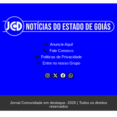
Anuncie Aqui!
Fale Conosco
Politicas de Privacidade
Entre no nosso Grupo
Jornal Comunidade em destaque -2026 | Todos os direitos
reservados