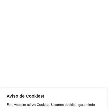
Aviso de Cookies!
Este website utiliza Cookies. Usamos cookies, garantindo