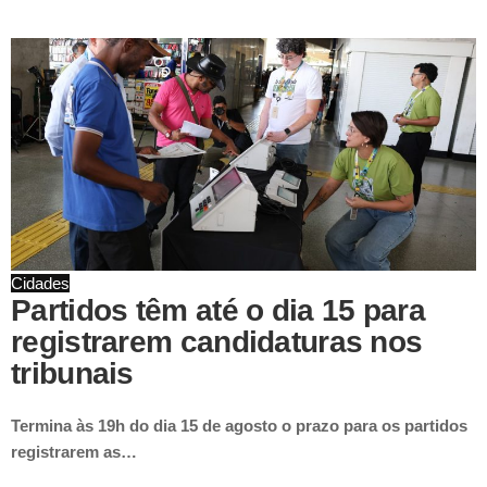
Cidades
Partidos têm até o dia 15 para
registrarem candidaturas nos
tribunais
Termina às 19h do dia 15 de agosto o prazo para os partidos
registrarem as…