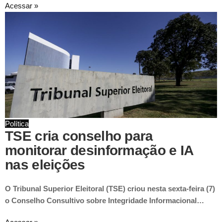
Acessar »
Política
TSE cria conselho para
monitorar desinformação e IA
nas eleições
O Tribunal Superior Eleitoral (TSE) criou nesta sexta-feira (7)
o Conselho Consultivo sobre Integridade Informacional…