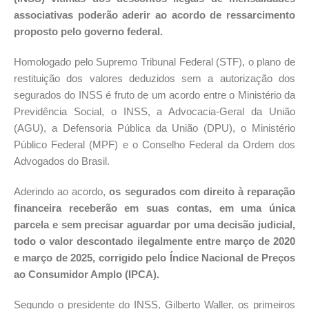
associativas poderão aderir ao acordo de ressarcimento
proposto pelo governo federal.
Homologado pelo Supremo Tribunal Federal (STF), o plano de
restituição dos valores deduzidos sem a autorização dos
segurados do INSS é fruto de um acordo entre o Ministério da
Previdência Social, o INSS, a Advocacia-Geral da União
(AGU), a Defensoria Pública da União (DPU), o Ministério
Público Federal (MPF) e o Conselho Federal da Ordem dos
Advogados do Brasil.
Aderindo ao acordo,
os segurados com direito à reparação
financeira receberão em suas contas, em uma única
parcela e sem precisar aguardar por uma decisão judicial,
todo o valor descontado ilegalmente entre março de 2020
e março de 2025, corrigido pelo Índice Nacional de Preços
ao Consumidor Amplo (IPCA).
Segundo o presidente do INSS, Gilberto Waller, os primeiros