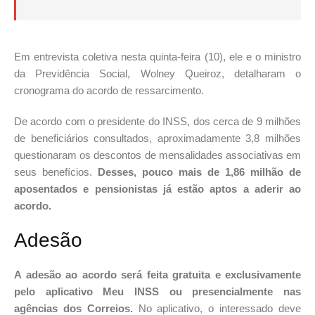
Em entrevista coletiva nesta quinta-feira (10), ele e o ministro
da Previdência Social, Wolney Queiroz, detalharam o
cronograma do acordo de ressarcimento.
De acordo com o presidente do INSS, dos cerca de 9 milhões
de beneficiários consultados, aproximadamente 3,8 milhões
questionaram os descontos de mensalidades associativas em
seus benefícios.
Desses, pouco mais de 1,86 milhão de
aposentados e pensionistas já estão aptos a aderir ao
acordo.
Adesão
A adesão ao acordo será feita gratuita e exclusivamente
pelo aplicativo Meu INSS ou presencialmente nas
agências dos Correios.
No aplicativo, o interessado deve