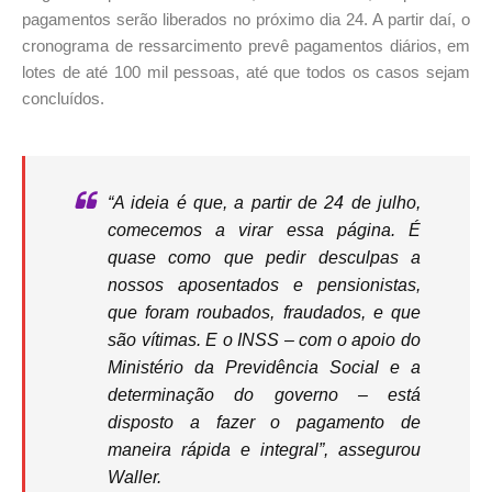
pagamentos serão liberados no próximo dia 24. A partir daí, o
cronograma de ressarcimento prevê pagamentos diários, em
lotes de até 100 mil pessoas, até que todos os casos sejam
concluídos.
“A ideia é que, a partir de 24 de julho,
comecemos a virar essa página. É
quase como que pedir desculpas a
nossos aposentados e pensionistas,
que foram roubados, fraudados, e que
são vítimas. E o INSS – com o apoio do
Ministério da Previdência Social e a
determinação do governo – está
disposto a fazer o pagamento de
maneira rápida e integral”, assegurou
Waller.