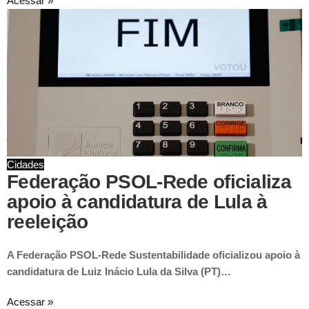
Acessar »
Cidades
Federação PSOL-Rede oficializa
apoio à candidatura de Lula à
reeleição
A Federação PSOL-Rede Sustentabilidade oficializou apoio à
candidatura de Luiz Inácio Lula da Silva (PT)…
Acessar »