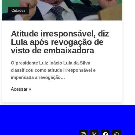
Cidades
Atitude irresponsável, diz
Lula após revogação de
visto de embaixadora
O presidente Luiz Inácio Lula da Silva
classificou como atitude irresponsável e
impensada a revogação…
Acessar »