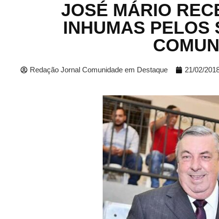
JOSÉ MÁRIO REC
INHUMAS PELOS 
COMUN
Redação Jornal Comunidade em Destaque
21/02/201