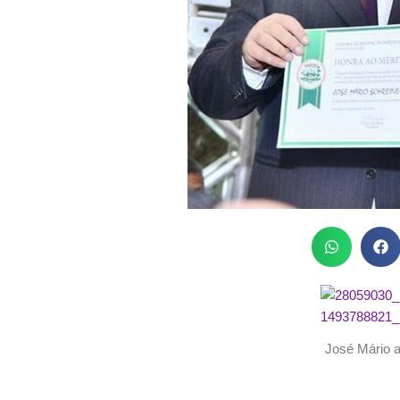
José Mário a