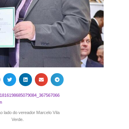
o lado do vereador Marcelo Vila
Verde.