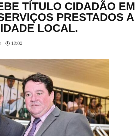
EBE TÍTULO CIDADÃO EM
SERVIÇOS PRESTADOS A
IDADE LOCAL.
8
12:00