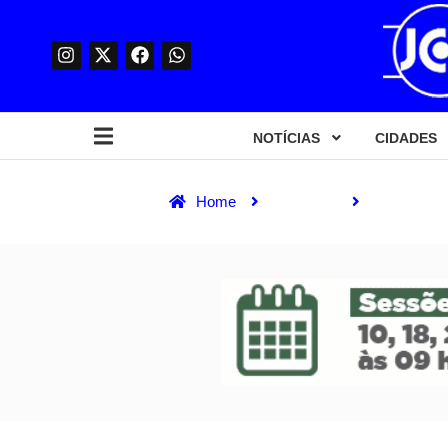
NOTÍCIAS
CIDADES
Home
Destaque
JOSÉ MÁR