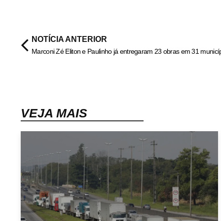
NOTÍCIA ANTERIOR
VEJA MAIS