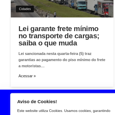
Cidades
Lei garante frete mínimo
no transporte de cargas;
saiba o que muda
Lei sancionada nesta quarta-feira (5) traz
garantias ao pagamento do piso mínimo do frete
a motoristas…
Acessar »
Aviso de Cookies!
Este website utiliza Cookies. Usamos cookies, garantindo