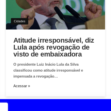
Cidades
Atitude irresponsável, diz
Lula após revogação de
visto de embaixadora
O presidente Luiz Inácio Lula da Silva
classificou como atitude irresponsável e
impensada a revogação…
Acessar »