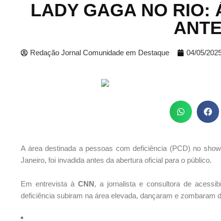
LADY GAGA NO RIO: 
ANTE
Redação Jornal Comunidade em Destaque
04/05/202
A área destinada a pessoas com deficiência (PCD) no show 
Janeiro, foi invadida antes da abertura oficial para o público.
Em entrevista à
CNN
, a jornalista e consultora de acess
deficiência subiram na área elevada, dançaram e zombaram do