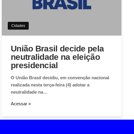
Cidades
União Brasil decide pela
neutralidade na eleição
presidencial
O União Brasil decidiu, em convenção nacional
realizada nesta terça-feira (4) adotar a
neutralidade na…
Acessar »