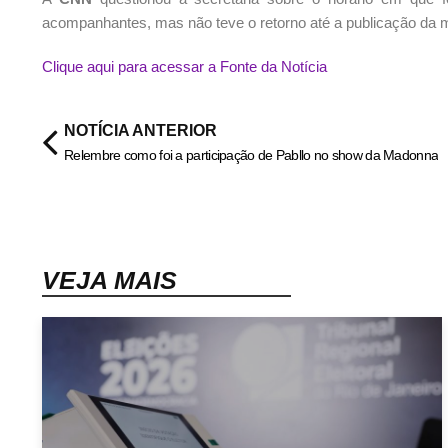
acompanhantes, mas não teve o retorno até a publicação da 
Clique aqui para acessar a Fonte da Notícia
NOTÍCIA ANTERIOR
Relembre como foi a participação de Pabllo no show da Madonna
VEJA MAIS