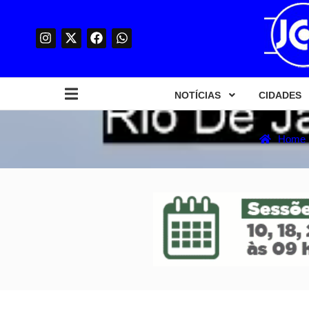
NOTÍCIAS
CIDADES
Home