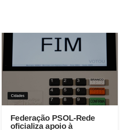
Cidades
Federação PSOL-Rede
oficializa apoio à