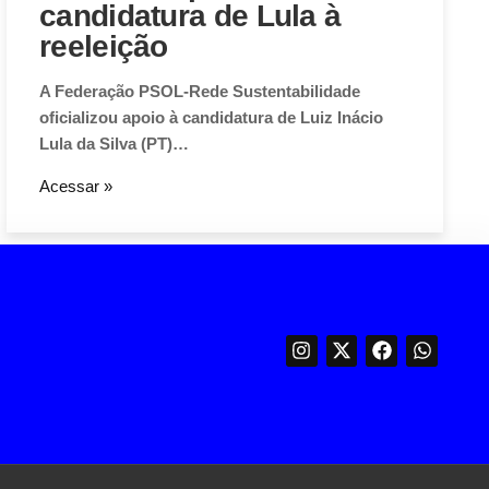
candidatura de Lula à
reeleição
A Federação PSOL-Rede Sustentabilidade
oficializou apoio à candidatura de Luiz Inácio
Lula da Silva (PT)…
Acessar »