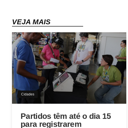
VEJA MAIS
Cidades
Partidos têm até o dia 15
para registrarem