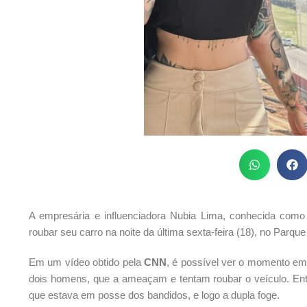
A empresária e influenciadora Nubia Lima, conhecida como 
roubar seu carro na noite da última sexta-feira (18), no Parque 
Em um vídeo obtido pela
CNN
, é possível ver o momento em
dois homens, que a ameaçam e tentam roubar o veículo. En
que estava em posse dos bandidos, e logo a dupla foge.