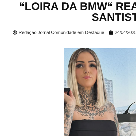
“LOIRA DA BMW“ RE
SANTIST
Redação Jornal Comunidade em Destaque
24/04/202