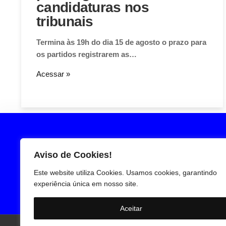
candidaturas nos
tribunais
Termina às 19h do dia 15 de agosto o prazo para
os partidos registrarem as…
Acessar »
Aviso de Cookies!
Este website utiliza Cookies. Usamos cookies, garantindo
experiência única em nosso site.
Aceitar