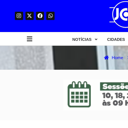
NOTÍCIAS
CIDADES
Home