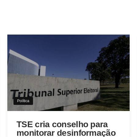
Política
TSE cria conselho para
monitorar desinformação