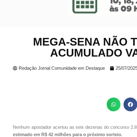
MEGA-SENA NÃO 
ACUMULADO VAI
Redação Jornal Comunidade em Destaque
25/07/202
Nenhum apostador acertou as seis dezenas do concurso 2.892
estimado em R$ 42 milhões para o próximo sorteio.