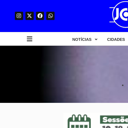
NOTÍCIAS
CIDADES