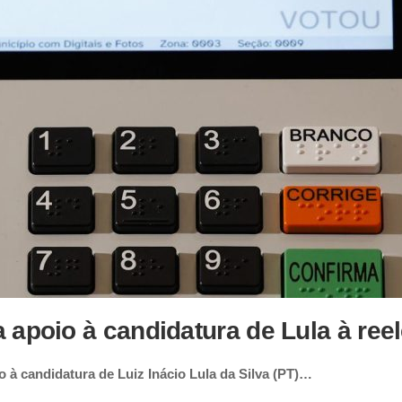
 apoio à candidatura de Lula à ree
 à candidatura de Luiz Inácio Lula da Silva (PT)…