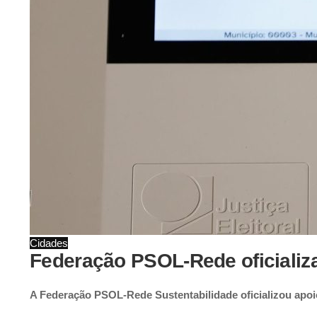
Cidades
Federação PSOL-Rede oficializa
A Federação PSOL-Rede Sustentabilidade oficializou apoio