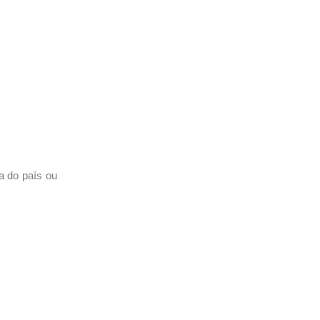
a do país ou