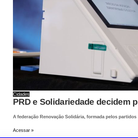
Cidades
PRD e Solidariedade decidem pe
A federação Renovação Solidária, formada pelos partidos
Acessar »