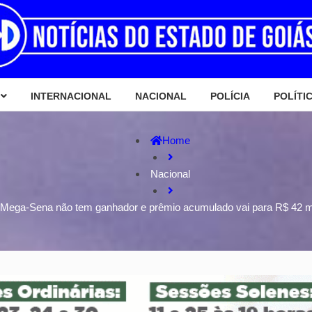
INTERNACIONAL
NACIONAL
POLÍCIA
POLÍTI
Home
Nacional
Mega-Sena não tem ganhador e prêmio acumulado vai para R$ 42 m