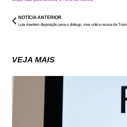
NOTÍCIA ANTERIOR
Lula mantém disposição para o diálogo, mas critica recusa de Tru
VEJA MAIS