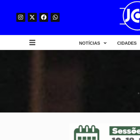
NOTÍCIAS
CIDADES