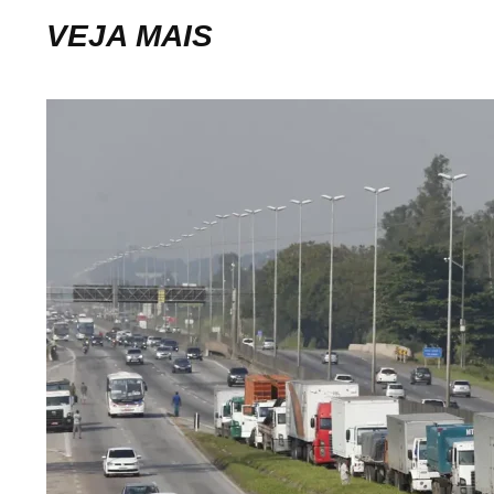
VEJA MAIS