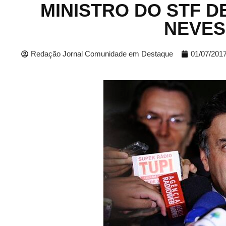
MINISTRO DO STF D
NEVES
Redação Jornal Comunidade em Destaque
01/07/201