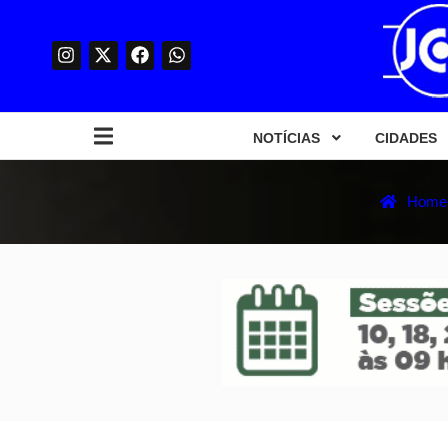
NOTÍCIAS
CIDADES
Home