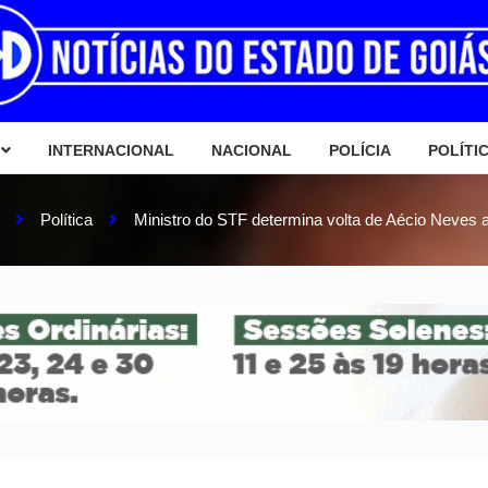
INTERNACIONAL
NACIONAL
POLÍCIA
POLÍTI
Política
Ministro do STF determina volta de Aécio Neves 