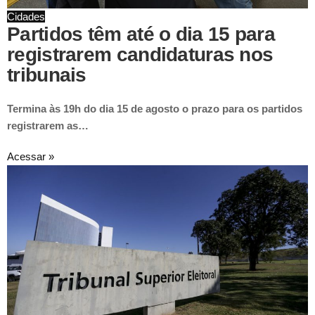
Cidades
Partidos têm até o dia 15 para
registrarem candidaturas nos
tribunais
Termina às 19h do dia 15 de agosto o prazo para os partidos
registrarem as…
Acessar »