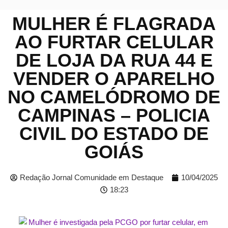
MULHER É FLAGRADA
AO FURTAR CELULAR
DE LOJA DA RUA 44 E
VENDER O APARELHO
NO CAMELÓDROMO DE
CAMPINAS – POLICIA
CIVIL DO ESTADO DE
GOIÁS
Redação Jornal Comunidade em Destaque
10/04/2025
18:23