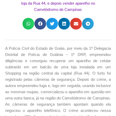
A Polícia Civil do Estado de Goiás, por meio da 1ª Delegacia
Distrital de Polícia de Goiânia – 1ª DRP, empreendeu
diligências e conseguiu recuperar um aparelho de celular
subtraído em um balcão de uma loja instalada em um
Shopping na região central da capital (Rua 44). O furto foi
registrado pelas câmeras de segurança. Depois do crime, a
autora empreendeu fuga e, logo em seguida, usando inclusive
as mesmas roupas, comercializou o aparelho em questão em
uma outra banca, já na região do Camelódromo de Campinas.
As câmeras de segurança também apontam quando ela
negociou o aparelho telefônico. O crime aconteceu nessa