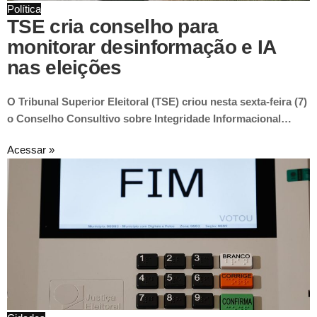
Política
TSE cria conselho para
monitorar desinformação e IA
nas eleições
O Tribunal Superior Eleitoral (TSE) criou nesta sexta-feira (7)
o Conselho Consultivo sobre Integridade Informacional…
Acessar »