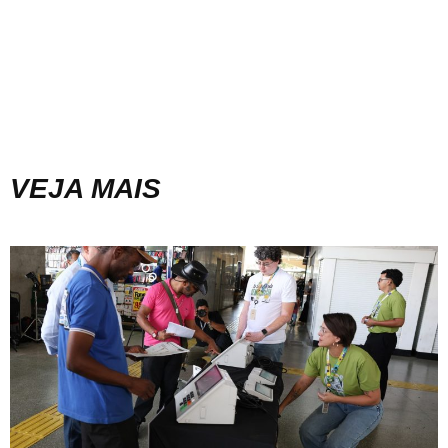
VEJA MAIS