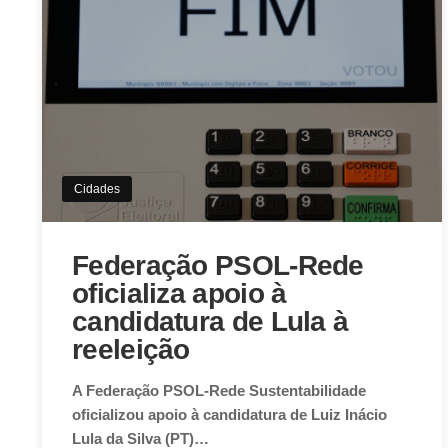
Cidades
Federação PSOL-Rede
oficializa apoio à
candidatura de Lula à
reeleição
A Federação PSOL-Rede Sustentabilidade
oficializou apoio à candidatura de Luiz Inácio
Lula da Silva (PT)…