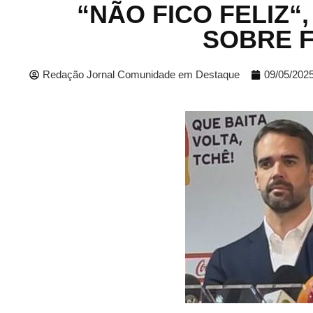
“NÃO FICO FELIZ“
SOBRE 
Redação Jornal Comunidade em Destaque
09/05/202