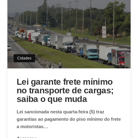
Cidades
Lei garante frete mínimo
no transporte de cargas;
saiba o que muda
Lei sancionada nesta quarta-feira (5) traz
garantias ao pagamento do piso mínimo do frete
a motoristas…