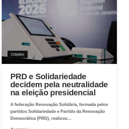
Cidades
PRD e Solidariedade
decidem pela neutralidade
na eleição presidencial
A federação Renovação Solidária, formada pelos
partidos Solidariedade e Partido da Renovação
Democrática (PRD), realizou…