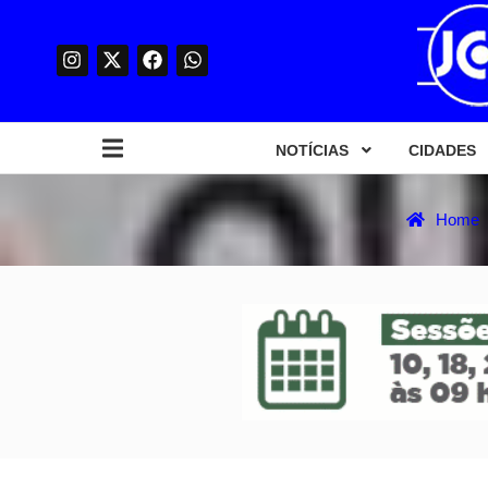
NOTÍCIAS
CIDADES
Home