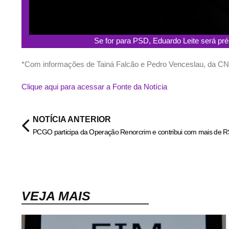
Se for para PSD, Eduardo Leite será p
*Com informações de Tainá Falcão e
Pedro Venceslau, da C
Clique aqui para acessar a Fonte da Notícia
NOTÍCIA ANTERIOR
VEJA MAIS