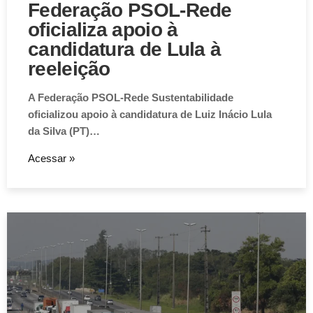
Cidades
Federação PSOL-Rede
oficializa apoio à
candidatura de Lula à
reeleição
A Federação PSOL-Rede Sustentabilidade
oficializou apoio à candidatura de Luiz Inácio Lula