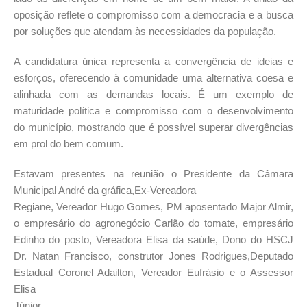
oposição reflete o compromisso com a democracia e a busca
por soluções que atendam às necessidades da população.
A candidatura única representa a convergência de ideias e
esforços, oferecendo à comunidade uma alternativa coesa e
alinhada com as demandas locais. É um exemplo de
maturidade política e compromisso com o desenvolvimento
do município, mostrando que é possível superar divergências
em prol do bem comum.
Estavam presentes na reunião o Presidente da Câmara
Municipal André da gráfica,Ex-Vereadora
Regiane, Vereador Hugo Gomes, PM aposentado Major Almir,
o empresário do agronegócio Carlão do tomate, empresário
Edinho do posto, Vereadora Elisa da saúde, Dono do HSCJ
Dr. Natan Francisco, construtor Jones Rodrigues,Deputado
Estadual Coronel Adailton, Vereador Eufrásio e o Assessor
Elisa
Júnior.