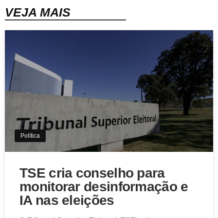
VEJA MAIS