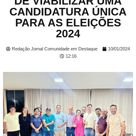
DE VIABILIZAR UMA
CANDIDATURA ÚNICA
PARA AS ELEIÇÕES
2024
Redação Jornal Comunidade em Destaque
10/01/2024
12:16