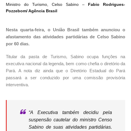
Ministro do Turismo, Celso Sabino –
Fabio Rodrigues-
Pozzebom/ Agência Brasil
Nesta quarta-feira, o União Brasil também anunciou o
afastamento das atividades partidárias de Celso Sabino
por 60 dias.
Titular da pasta de Turismo, Sabino ocupa funções na
executiva nacional da legenda, bem como chefia o diretório da
Pará. A nota diz ainda que o Diretório Estadual do Pará
passará a ser conduzido por uma comissão provisória
interventiva.
“A Executiva também decidiu pela
suspensão cautelar do ministro Censo
Sabino de suas atividades partidárias.