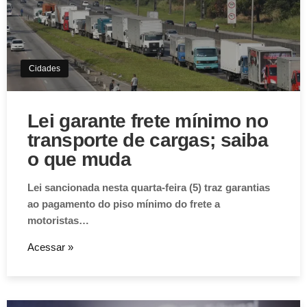
Cidades
Lei garante frete mínimo no
transporte de cargas; saiba
o que muda
Lei sancionada nesta quarta-feira (5) traz garantias
ao pagamento do piso mínimo do frete a
motoristas…
Acessar »