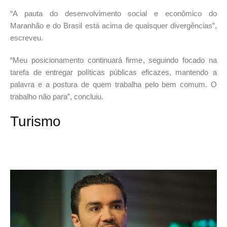
“A pauta do desenvolvimento social e econômico do
Maranhão e do Brasil está acima de quaisquer divergências”,
escreveu.
“Meu posicionamento continuará firme, seguindo focado na
tarefa de entregar políticas públicas eficazes, mantendo a
palavra e a postura de quem trabalha pelo bem comum. O
trabalho não para”, concluiu.
Turismo