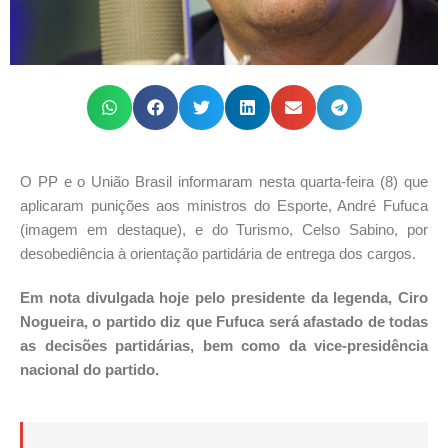
O PP e o União Brasil informaram nesta quarta-feira (8) que
aplicaram punições aos ministros do Esporte, André Fufuca
(imagem em destaque), e do Turismo, Celso Sabino, por
desobediência à orientação partidária de entrega dos cargos.
Em nota divulgada hoje pelo presidente da legenda, Ciro
Nogueira, o partido diz que Fufuca será afastado de todas
as decisões partidárias, bem como da vice-presidência
nacional do partido.