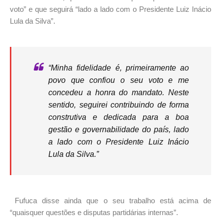
voto” e que seguirá “lado a lado com o Presidente Luiz Inácio
Lula da Silva”.
“Minha fidelidade é, primeiramente ao
povo que confiou o seu voto e me
concedeu a honra do mandato. Neste
sentido, seguirei contribuindo de forma
construtiva e dedicada para a boa
gestão e governabilidade do país, lado
a lado com o Presidente Luiz Inácio
Lula da Silva.”
Fufuca disse ainda que o seu trabalho está acima de
“quaisquer questões e disputas partidárias internas”.