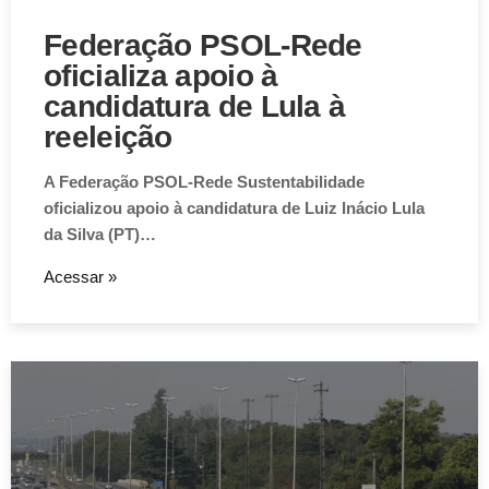
Federação PSOL-Rede
oficializa apoio à
candidatura de Lula à
reeleição
A Federação PSOL-Rede Sustentabilidade
oficializou apoio à candidatura de Luiz Inácio Lula
da Silva (PT)…
Acessar »