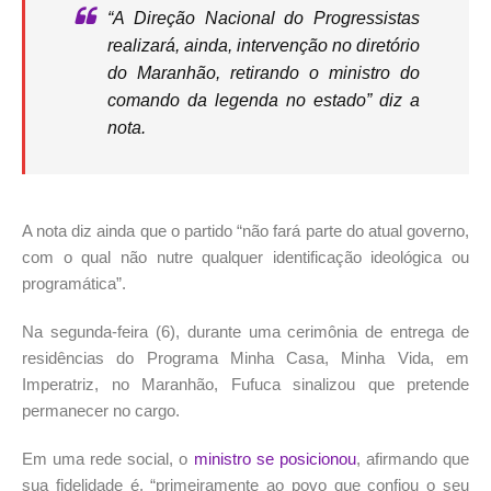
“A Direção Nacional do Progressistas
realizará, ainda, intervenção no diretório
do Maranhão, retirando o ministro do
comando da legenda no estado” diz a
nota.
A nota diz ainda que o partido “não fará parte do atual governo,
com o qual não nutre qualquer identificação ideológica ou
programática”.
Na segunda-feira (6), durante uma cerimônia de entrega de
residências do Programa Minha Casa, Minha Vida, em
Imperatriz, no Maranhão, Fufuca sinalizou que pretende
permanecer no cargo.
Em uma rede social, o
ministro se posicionou
, afirmando que
sua fidelidade é, “primeiramente ao povo que confiou o seu