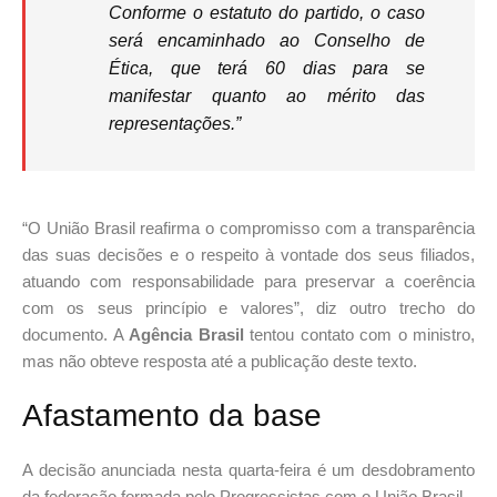
Conforme o estatuto do partido, o caso
será encaminhado ao Conselho de
Ética, que terá 60 dias para se
manifestar quanto ao mérito das
representações.”
“O União Brasil reafirma o compromisso com a transparência
das suas decisões e o respeito à vontade dos seus filiados,
atuando com responsabilidade para preservar a coerência
com os seus princípio e valores”, diz outro trecho do
documento. A
Agência Brasil
tentou contato com o ministro,
mas não obteve resposta até a publicação deste texto.
Afastamento da base
A decisão anunciada nesta quarta-feira é um desdobramento
da federação formada pelo Progressistas com o União Brasil.