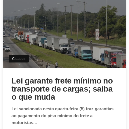
Cidades
Lei garante frete mínimo no
transporte de cargas; saiba
o que muda
Lei sancionada nesta quarta-feira (5) traz garantias
ao pagamento do piso mínimo do frete a
motoristas…