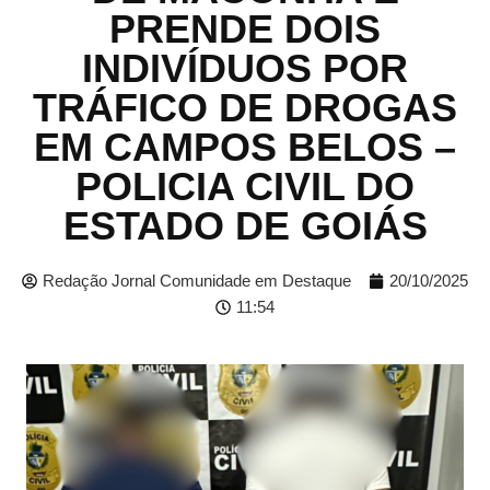
PRENDE DOIS
INDIVÍDUOS POR
TRÁFICO DE DROGAS
EM CAMPOS BELOS –
POLICIA CIVIL DO
ESTADO DE GOIÁS
Redação Jornal Comunidade em Destaque
20/10/2025
11:54