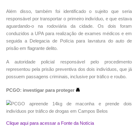
Além disso, também foi identificado o sujeito que seria
responsável por transportar o primeiro indivíduo, e que estava
aguardando-o na rodoviária da cidade. Os dois foram
conduzidos a UPA para realização de exames médicos e em
seguida a Delegacia de Polícia para lavratura do auto de
prisão em flagrante delito.
A autoridade policial responsável pelo procedimento
representou pela prisão preventiva dos dois indivíduos, que já
possuem passagens criminais, inclusive por tráfico e roubo.
PCGO: investigar para proteger
🚔
Clique aqui para acessar a Fonte da Notícia