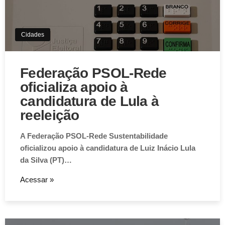
Cidades
Federação PSOL-Rede
oficializa apoio à
candidatura de Lula à
reeleição
A Federação PSOL-Rede Sustentabilidade
oficializou apoio à candidatura de Luiz Inácio Lula
da Silva (PT)…
Acessar »