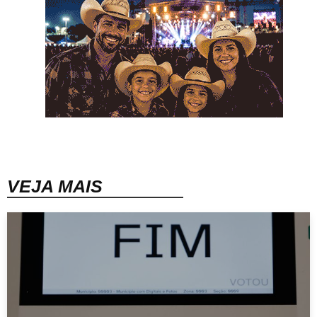
VEJA MAIS