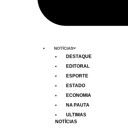
NOTÍCIAS
DESTAQUE
EDITORAL
ESPORTE
ESTADO
ECONOMIA
NA PAUTA
ULTIMAS
NOTÍCIAS