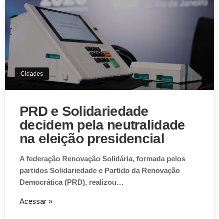
Cidades
PRD e Solidariedade
decidem pela neutralidade
na eleição presidencial
A federação Renovação Solidária, formada pelos
partidos Solidariedade e Partido da Renovação
Democrática (PRD), realizou…
Acessar »