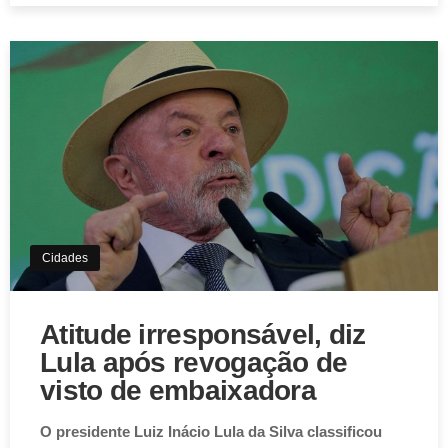
Cidades
Atitude irresponsável, diz
Lula após revogação de
visto de embaixadora
O presidente Luiz Inácio Lula da Silva classificou