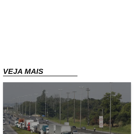
VEJA MAIS