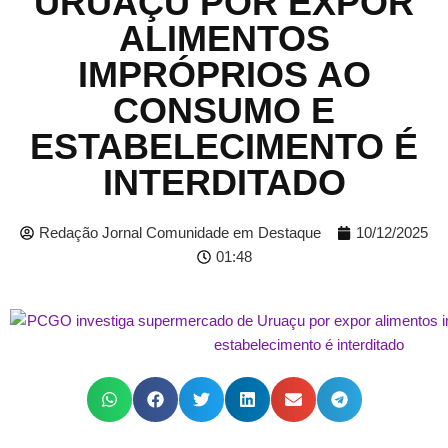
URUAÇU POR EXPOR
ALIMENTOS
IMPRÓPRIOS AO
CONSUMO E
ESTABELECIMENTO É
INTERDITADO
Redação Jornal Comunidade em Destaque
10/12/2025
01:48