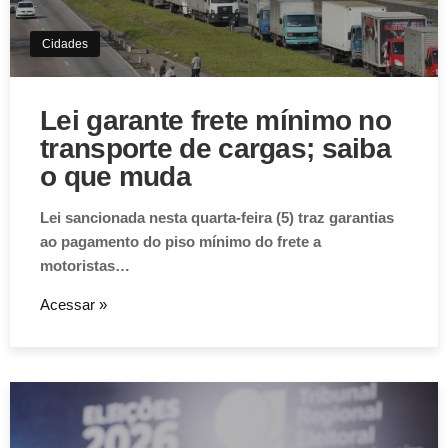
Cidades
Lei garante frete mínimo no
transporte de cargas; saiba
o que muda
Lei sancionada nesta quarta-feira (5) traz garantias
ao pagamento do piso mínimo do frete a
motoristas…
Acessar »