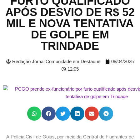
FURTO QUALIFICADO
APÓS DESVIO DE R$ 52
MIL E NOVA TENTATIVA
DE GOLPE EM
TRINDADE
Redação Jornal Comunidade em Destaque
08/04/2025
12:05
A Polícia Civil de Goiás, por meio da Central de Flagrantes de