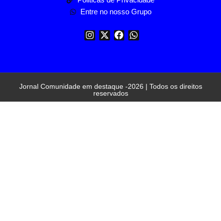
Entre no nosso Grupo
Jornal Comunidade em destaque -2026 | Todos os direitos
reservados