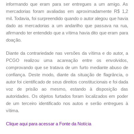
informando que eram para ser entregues a um amigo. As
mercadorias foram avaliadas em aproximadamente R$ 1,2
mil. Todavia, foi surpreendido quando o autor alegou que havia
dado as mercadorias a um andarilho que passava na rua,
afirmando ter entendido que a vítima havia dito que eram para
doação.
Diante da contrariedade nas versões da vítima e do autor, a
PCGO realizou uma acareação entre os envolvidos,
comprovando que se tratava de um furto mediante abuso de
confiança. Deste modo, diante da situação de flagrância, o
autor foi cientificado de seus direitos constitucionais e foi dada
voz de prisão ao mesmo, estando à disposição das
autoridades. Os objetos furtados foram localizados em poder
de um terceiro identificado nos autos e serão entregues à
vítima.
Clique aqui para acessar a Fonte da Notícia