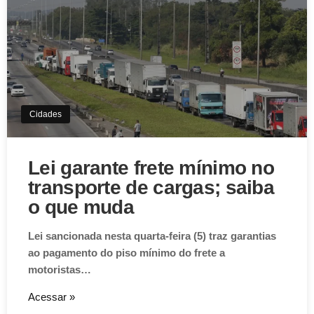
Cidades
Lei garante frete mínimo no
transporte de cargas; saiba
o que muda
Lei sancionada nesta quarta-feira (5) traz garantias
ao pagamento do piso mínimo do frete a
motoristas…
Acessar »