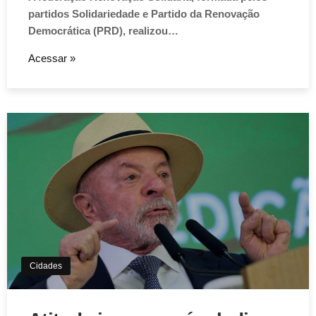
partidos Solidariedade e Partido da Renovação
Democrática (PRD), realizou…
Acessar »
Cidades