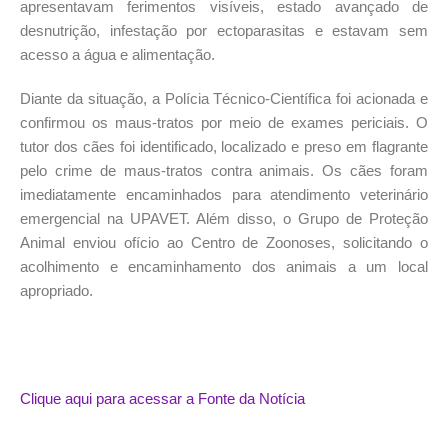
apresentavam ferimentos visíveis, estado avançado de
desnutrição, infestação por ectoparasitas e estavam sem
acesso a água e alimentação.
Diante da situação, a Polícia Técnico-Científica foi acionada e
confirmou os maus-tratos por meio de exames periciais. O
tutor dos cães foi identificado, localizado e preso em flagrante
pelo crime de maus-tratos contra animais.
Os cães foram
imediatamente encaminhados para atendimento veterinário
emergencial na UPAVET. Além disso, o Grupo de Proteção
Animal enviou ofício ao Centro de Zoonoses, solicitando o
acolhimento e encaminhamento dos animais a um local
apropriado.
Clique aqui para acessar a Fonte da Notícia