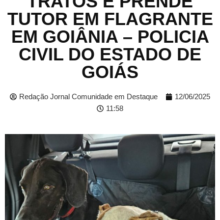
TRATOS E PRENDE
TUTOR EM FLAGRANTE
EM GOIÂNIA – POLICIA
CIVIL DO ESTADO DE
GOIÁS
Redação Jornal Comunidade em Destaque
12/06/2025
11:58