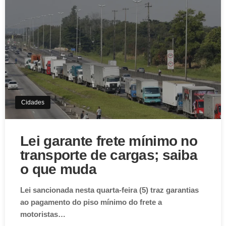
Cidades
Lei garante frete mínimo no
transporte de cargas; saiba
o que muda
Lei sancionada nesta quarta-feira (5) traz garantias
ao pagamento do piso mínimo do frete a
motoristas…