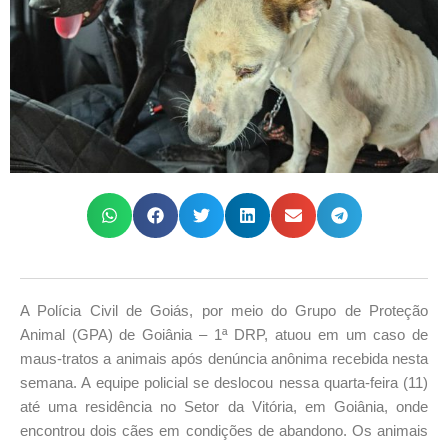
A Polícia Civil de Goiás, por meio do Grupo de Proteção
Animal (GPA) de Goiânia – 1ª DRP, atuou em um caso de
maus-tratos a animais após denúncia anônima recebida nesta
semana. A equipe policial se deslocou nessa quarta-feira (11)
até uma residência no Setor da Vitória, em Goiânia, onde
encontrou dois cães em condições de abandono. Os animais