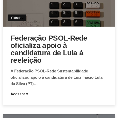
Cidades
Federação PSOL-Rede
oficializa apoio à
candidatura de Lula à
reeleição
A Federação PSOL-Rede Sustentabilidade
oficializou apoio à candidatura de Luiz Inácio Lula
da Silva (PT)…
Acessar »