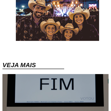
VEJA MAIS