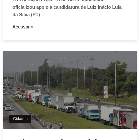
oficializou apoio à candidatura de Luiz Inácio Lula
da Silva (PT)…
Acessar »
Cidades