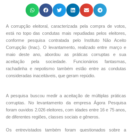
A corrupção eleitoral, caracterizada pela compra de votos,
está no topo das condutas mais repudiadas pelos eleitores,
conforme pesquisa contratada pelo Instituto Não Aceito
Corrupção (Inac). O levantamento, realizado entre março e
maio deste ano, abordou as práticas corruptas e sua
aceitação pela sociedade. Funcionários fantasmas,
rachadinha e nepotismo também estão entre as condutas
consideradas inaceitáveis, que geram repúdio.
A pesquisa buscou medir a aceitação de múltiplas práticas
corruptas. No levantamento da empresa Ágora Pesquisa
foram ouvidos 2.026 eleitores, com idades entre 16 e 75 anos,
de diferentes regiões, classes sociais e gêneros.
Os entrevistados também foram questionados sobre a