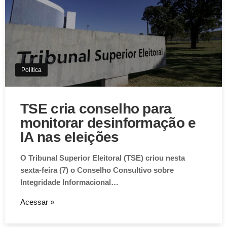
Política
TSE cria conselho para
monitorar desinformação e
IA nas eleições
O Tribunal Superior Eleitoral (TSE) criou nesta
sexta-feira (7) o Conselho Consultivo sobre
Integridade Informacional…
Acessar »