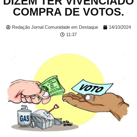
DIZEM TER VIVENCIADO
COMPRA DE VOTOS.
Redação Jornal Comunidade em Destaque
14/10/2024
11:37