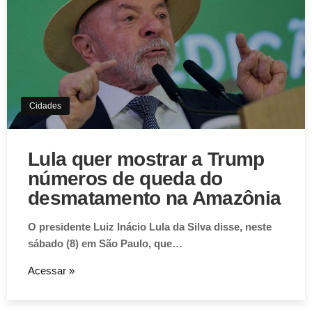
Cidades
Lula quer mostrar a Trump
números de queda do
desmatamento na Amazônia
O presidente Luiz Inácio Lula da Silva disse, neste
sábado (8) em São Paulo, que…
Acessar »