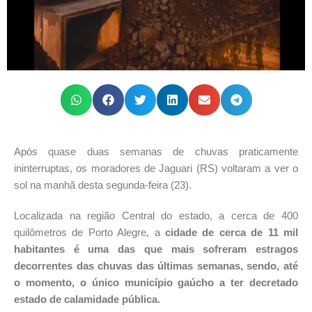
Após quase duas semanas de chuvas praticamente
ininterruptas, os moradores de Jaguari (RS) voltaram a ver o
sol na manhã desta segunda-feira (23).
Localizada na região Central do estado, a cerca de 400
quilômetros de Porto Alegre, a
cidade de cerca de 11 mil
habitantes é uma das que mais sofreram estragos
decorrentes das chuvas das últimas semanas, sendo, até
o momento, o único município gaúcho a ter decretado
estado de calamidade pública.