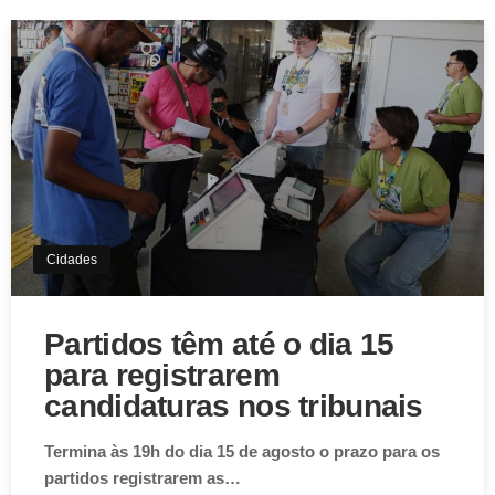
Cidades
Partidos têm até o dia 15
para registrarem
candidaturas nos tribunais
Termina às 19h do dia 15 de agosto o prazo para os
partidos registrarem as…