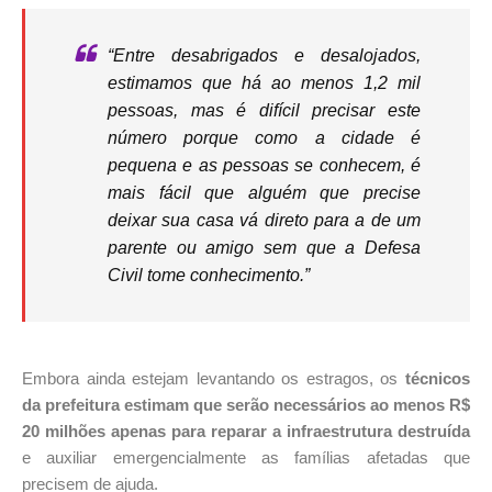
“Entre desabrigados e desalojados,
estimamos que há ao menos 1,2 mil
pessoas, mas é difícil precisar este
número porque como a cidade é
pequena e as pessoas se conhecem, é
mais fácil que alguém que precise
deixar sua casa vá direto para a de um
parente ou amigo sem que a Defesa
Civil tome conhecimento.”
Embora ainda estejam levantando os estragos, os
técnicos
da prefeitura estimam que serão necessários ao menos R$
20 milhões apenas para reparar a infraestrutura destruída
e auxiliar emergencialmente as famílias afetadas que
precisem de ajuda.