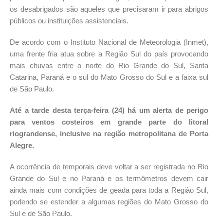
os desabrigados são aqueles que precisaram ir para abrigos
públicos ou instituições assistenciais.
De acordo com o Instituto Nacional de Meteorologia (Inmet),
uma frente fria atua sobre a Região Sul do país provocando
mais chuvas entre o norte do Rio Grande do Sul, Santa
Catarina, Paraná e o sul do Mato Grosso do Sul e a faixa sul
de São Paulo.
Até a tarde desta terça-feira (24) há um alerta de perigo
para ventos costeiros em grande parte do litoral
riograndense, inclusive na região metropolitana de Porta
Alegre.
A ocorrência de temporais deve voltar a ser registrada no Rio
Grande do Sul e no Paraná e os termômetros devem cair
ainda mais com condições de geada para toda a Região Sul,
podendo se estender a algumas regiões do Mato Grosso do
Sul e de São Paulo.