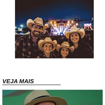
VEJA MAIS