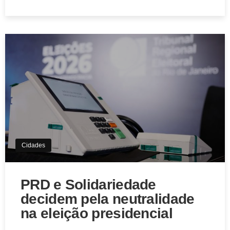
Cidades
PRD e Solidariedade
decidem pela neutralidade
na eleição presidencial