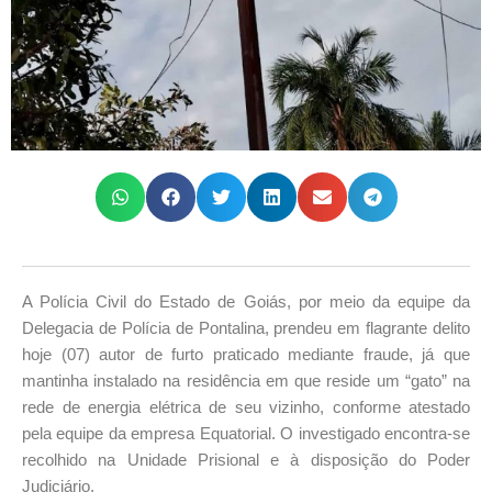
A Polícia Civil do Estado de Goiás, por meio da equipe da
Delegacia de Polícia de Pontalina, prendeu em flagrante delito
hoje (07) autor de furto praticado mediante fraude, já que
mantinha instalado na residência em que reside um “gato” na
rede de energia elétrica de seu vizinho, conforme atestado
pela equipe da empresa Equatorial. O investigado encontra-se
recolhido na Unidade Prisional e à disposição do Poder
Judiciário.