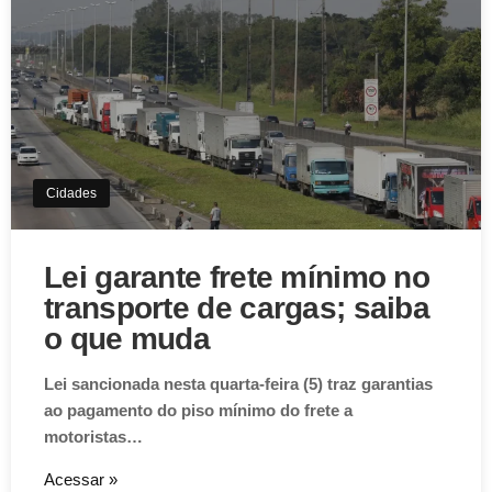
Cidades
Lei garante frete mínimo no
transporte de cargas; saiba
o que muda
Lei sancionada nesta quarta-feira (5) traz garantias
ao pagamento do piso mínimo do frete a
motoristas…
Acessar »