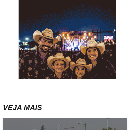
VEJA MAIS