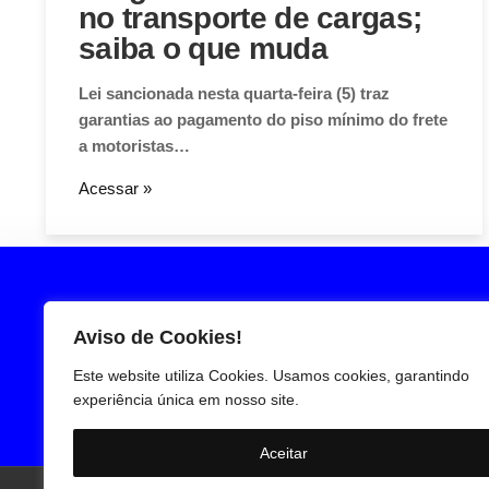
no transporte de cargas;
saiba o que muda
Lei sancionada nesta quarta-feira (5) traz
garantias ao pagamento do piso mínimo do frete
a motoristas…
Acessar »
Aviso de Cookies!
Este website utiliza Cookies. Usamos cookies, garantindo
experiência única em nosso site.
Aceitar