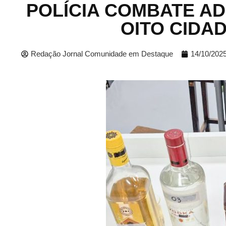
POLÍCIA COMBATE A
OITO CIDA
Redação Jornal Comunidade em Destaque
14/10/202