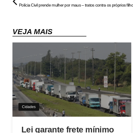
VEJA MAIS
Cidades
Lei garante frete mínimo