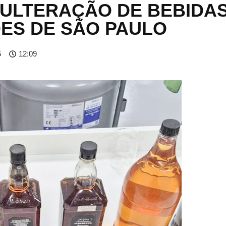
DULTERAÇÃO DE BEBIDA
DES DE SÃO PAULO
5
12:09