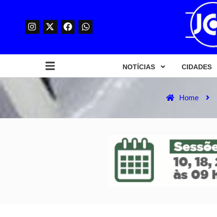
NOTÍCIAS
CIDADES
Home