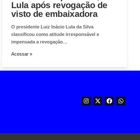
Lula após revogação de
visto de embaixadora
O presidente Luiz Inácio Lula da Silva
classificou como atitude irresponsável e
impensada a revogação…
Acessar »