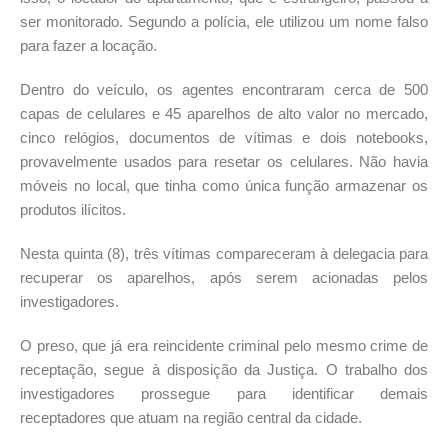
ser monitorado. Segundo a polícia, ele utilizou um nome falso
para fazer a locação.
Dentro do veículo, os agentes encontraram cerca de 500
capas de celulares e 45 aparelhos de alto valor no mercado,
cinco relógios, documentos de vítimas e dois notebooks,
provavelmente usados para resetar os celulares. Não havia
móveis no local, que tinha como única função armazenar os
produtos ilícitos.
Nesta quinta (8), três vítimas compareceram à delegacia para
recuperar os aparelhos, após serem acionadas pelos
investigadores.
O preso, que já era reincidente criminal pelo mesmo crime de
receptação, segue à disposição da Justiça. O trabalho dos
investigadores prossegue para identificar demais
receptadores que atuam na região central da cidade.