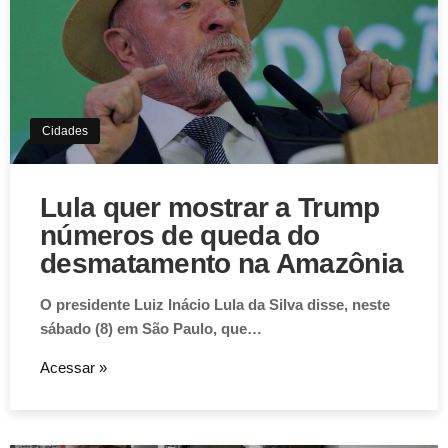
Cidades
Lula quer mostrar a Trump
números de queda do
desmatamento na Amazônia
O presidente Luiz Inácio Lula da Silva disse, neste
sábado (8) em São Paulo, que…
Acessar »