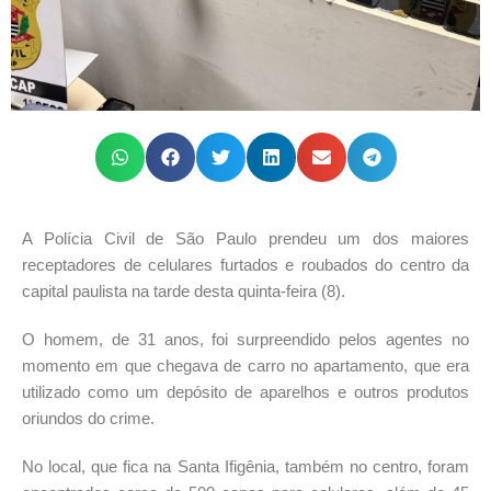
A Polícia Civil de São Paulo prendeu um dos maiores
receptadores de celulares furtados e roubados do centro da
capital paulista na tarde desta quinta-feira (8).
O homem, de 31 anos, foi surpreendido pelos agentes no
momento em que chegava de carro no apartamento, que era
utilizado como um depósito de aparelhos e outros produtos
oriundos do crime.
No local, que fica na Santa Ifigênia, também no centro, foram