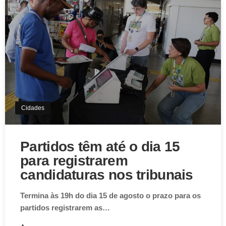
Cidades
Partidos têm até o dia 15
para registrarem
candidaturas nos tribunais
Termina às 19h do dia 15 de agosto o prazo para os
partidos registrarem as…