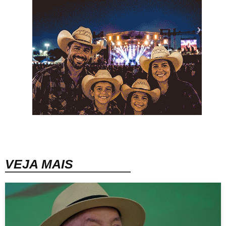
VEJA MAIS