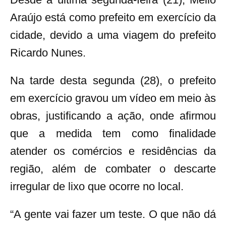
Araújo está como prefeito em exercício da
cidade, devido a uma viagem do prefeito
Ricardo Nunes.
Na tarde desta segunda (28), o prefeito
em exercício gravou um vídeo em meio às
obras, justificando a ação, onde afirmou
que a medida tem como finalidade
atender os comércios e residências da
região, além de combater o descarte
irregular de lixo que ocorre no local.
“
A gente vai fazer um teste.
O que não dá