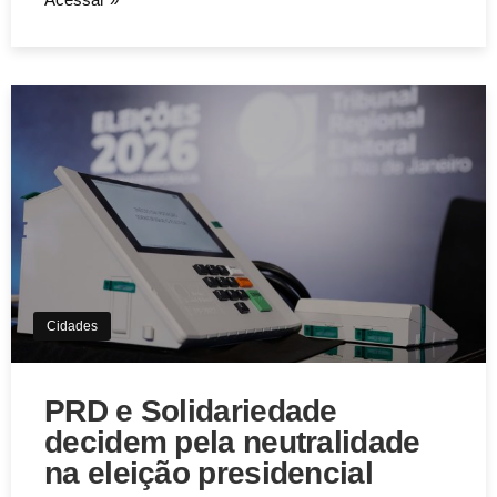
Cidades
PRD e Solidariedade
decidem pela neutralidade
na eleição presidencial