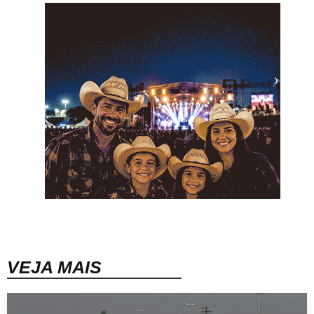
VEJA MAIS