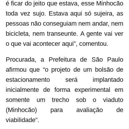
é ficar do jeito que estava, esse Minhocão
toda vez sujo.
Estava aqui só sujeira, as
pessoas não conseguiam nem andar, nem
bicicleta, nem transeunte.
A gente vai ver
o que vai acontecer aqui”, comentou.
Procurada, a Prefeitura de São Paulo
afirmou que “
o projeto de um bolsão de
estacionamento será implantado
inicialmente de forma experimental em
somente um trecho sob o viaduto
(Minhocão) para avaliação de
viabilidade”.