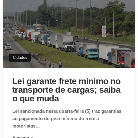
Cidades
Lei garante frete mínimo no
transporte de cargas; saiba
o que muda
Lei sancionada nesta quarta-feira (5) traz garantias
ao pagamento do piso mínimo do frete a
motoristas…
Acessar »