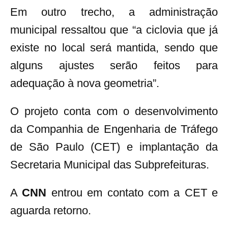
Em outro trecho, a administração
municipal ressaltou que “
a ciclovia que já
existe no local será mantida, sendo que
alguns ajustes serão feitos para
adequação à nova geometria”.
O projeto conta com o desenvolvimento
da Companhia de Engenharia de Tráfego
de São Paulo (CET) e implantação da
Secretaria Municipal das Subprefeituras.
A
CNN
entrou em contato com a CET e
aguarda retorno.