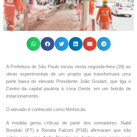
A Prefeitura de São Paulo iniciou nesta segunda-feira (28) as
obras experimentais de um projeto que transformará uma
parte baixa do elevado Presidente João Goulart, que liga o
Centro da capital paulista à zona Oeste, em um bolsão de
estacionamento.
O elevado é conhecido como Minhocão.
A medida gerou críticas de parte dos vereadores. Nabil
Bonduki (PT) e Renata Falzoni (PSB) afirmaram que irão